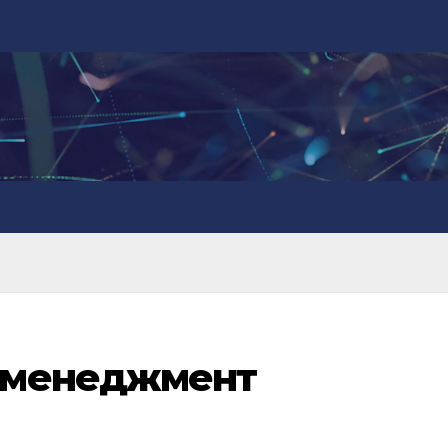
 менеджмент