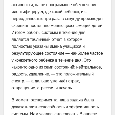
активности, наше программное обеспечение
идентифицирует, где какой ребенок, и с
периодичностью три раза в секунду производит
скрининг постоянно меняющихся эмоций детей.
Итогом работы системы в течение дня
является табличный отчёт, в котором
полностью указаны имена учащихся и
результирующее состояние — наиболее частое
у конкретного ребенка в течение дня. Это
какое-то одно из семи состояний: нейтральное,
радость, удивление, — это положительный
спектр, — а дальше уже идёт страх,
отвращение, агрессия и печаль.
В момент эксперимента наша задача была
доказать жизнеспособность и эффективность
системы. Нам удалось это сделать. В апреле