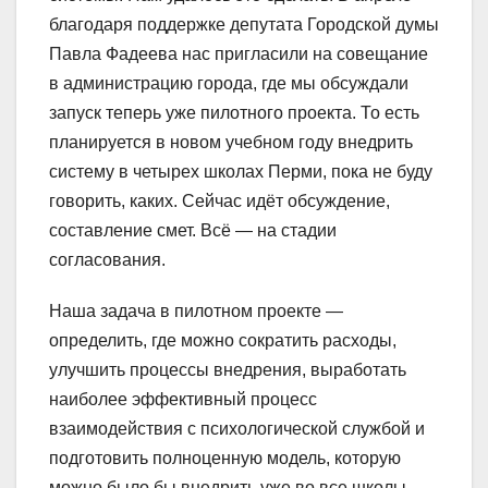
благодаря поддержке депутата Городской думы
Павла Фадеева нас пригласили на совещание
в администрацию города, где мы обсуждали
запуск теперь уже пилотного проекта. То есть
планируется в новом учебном году внедрить
систему в четырех школах Перми, пока не буду
говорить, каких. Сейчас идёт обсуждение,
составление смет. Всё — на стадии
согласования.
Наша задача в пилотном проекте —
определить, где можно сократить расходы,
улучшить процессы внедрения, выработать
наиболее эффективный процесс
взаимодействия с психологической службой и
подготовить полноценную модель, которую
можно было бы внедрить уже во все школы