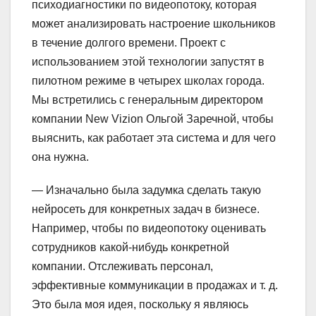
психодиагностики по видеопотоку, которая
может анализировать настроение школьников
в течение долгого времени. Проект с
использованием этой технологии запустят в
пилотном режиме в четырех школах города.
Мы встретились с генеральным директором
компании New Vizion Ольгой Заречной, чтобы
выяснить, как работает эта система и для чего
она нужна.
— Изначально была задумка сделать такую
нейросеть для конкретных задач в бизнесе.
Например, чтобы по видеопотоку оценивать
сотрудников какой-нибудь конкретной
компании. Отслеживать персонал,
эффективные коммуникации в продажах и т. д.
Это была моя идея, поскольку я являюсь