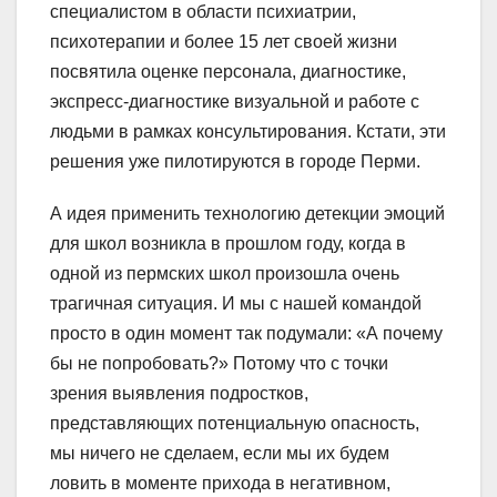
специалистом в области психиатрии,
психотерапии и более 15 лет своей жизни
посвятила оценке персонала, диагностике,
экспресс-диагностике визуальной и работе с
людьми в рамках консультирования. Кстати, эти
решения уже пилотируются в городе Перми.
А идея применить технологию детекции эмоций
для школ возникла в прошлом году, когда в
одной из пермских школ произошла очень
трагичная ситуация. И мы с нашей командой
просто в один момент так подумали: «А почему
бы не попробовать?» Потому что с точки
зрения выявления подростков,
представляющих потенциальную опасность,
мы ничего не сделаем, если мы их будем
ловить в моменте прихода в негативном,