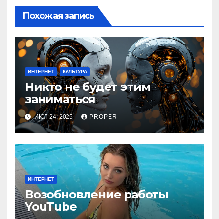
Похожая запись
ИНТЕРНЕТ
КУЛЬТУРА
Никто не будет этим
заниматься
ИЮЛ 24, 2025
PROPER
ИНТЕРНЕТ
Возобновление работы
YouТube