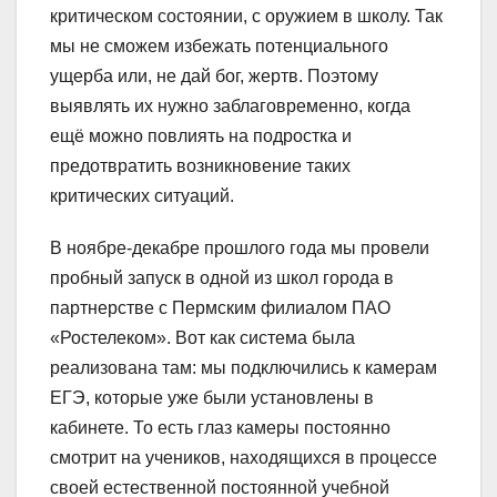
критическом состоянии, с оружием в школу. Так
мы не сможем избежать потенциального
ущерба или, не дай бог, жертв. Поэтому
выявлять их нужно заблаговременно, когда
ещё можно повлиять на подростка и
предотвратить возникновение таких
критических ситуаций.
В ноябре-декабре прошлого года мы провели
пробный запуск в одной из школ города в
партнерстве с Пермским филиалом ПАО
«Ростелеком». Вот как система была
реализована там: мы подключились к камерам
ЕГЭ, которые уже были установлены в
кабинете. То есть глаз камеры постоянно
смотрит на учеников, находящихся в процессе
своей естественной постоянной учебной