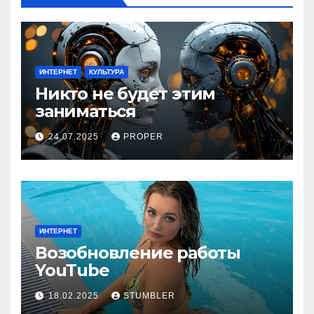
ИНТЕРНЕТ
КУЛЬТУРА
Никто не будет этим
заниматься
24.07.2025
PROPER
ИНТЕРНЕТ
Возобновление работы
YouТube
18.02.2025
STUMBLER