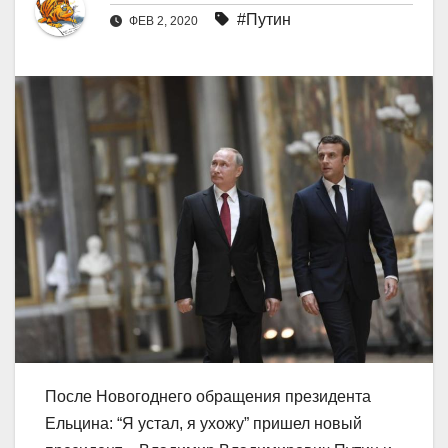
#Путин
ФЕВ 2, 2020
После Новогоднего обращения президента
Ельцина: “Я устал, я ухожу” пришел новый