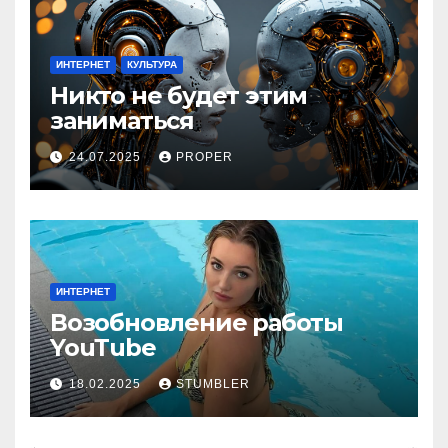
ИНТЕРНЕТ
КУЛЬТУРА
Никто не будет этим
заниматься
24.07.2025
PROPER
ИНТЕРНЕТ
Возобновление работы
YouТube
18.02.2025
STUMBLER