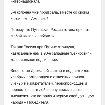
интернационала:
5-я колонна уже проиграла, вместе со своим
хозяином – Америкой.
Потому что Путинская Россия готова принять
любой вызов и победить.
Так как Россия при Путине отринула,
навязанные нам в 90-е западные “ценности” и
колониальное подчинение.
Вновь став Державой святых и подвижников,
храбрых полководцев и отважных воинов,
ученых и изобретателей, первопроходцев и
первооткрывателей, вернувшись в свою
тысячелетнюю историю и вернув свой дух – дух
народа – Победителя.