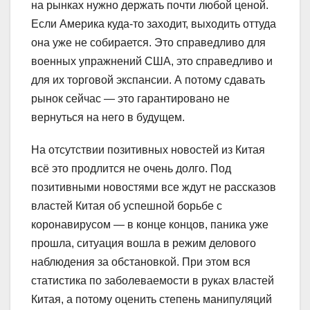
на рынках нужно держать почти любой ценой.
Если Америка куда-то заходит, выходить оттуда
она уже не собирается. Это справедливо для
военных упражнений США, это справедливо и
для их торговой экспансии. А потому сдавать
рынок сейчас — это гарантировано не
вернуться на него в будущем.
На отсутствии позитивных новостей из Китая
всё это продлится не очень долго. Под
позитивными новостями все ждут не рассказов
властей Китая об успешной борьбе с
коронавирусом — в конце концов, паника уже
прошла, ситуация вошла в режим делового
наблюдения за обстановкой. При этом вся
статистика по заболеваемости в руках властей
Китая, а потому оценить степень манипуляций