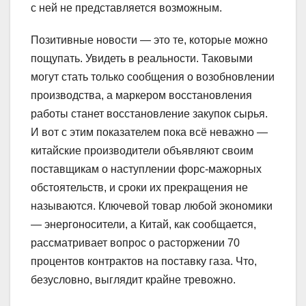
с ней не представляется возможным.
Позитивные новости — это те, которые можно
пощупать. Увидеть в реальности. Таковыми
могут стать только сообщения о возобновлении
производства, а маркером восстановления
работы станет восстановление закупок сырья.
И вот с этим показателем пока всё неважно —
китайские производители объявляют своим
поставщикам о наступлении форс-мажорных
обстоятельств, и сроки их прекращения не
называются. Ключевой товар любой экономики
— энергоносители, а Китай, как сообщается,
рассматривает вопрос о расторжении 70
процентов контрактов на поставку газа. Что,
безусловно, выглядит крайне тревожно.