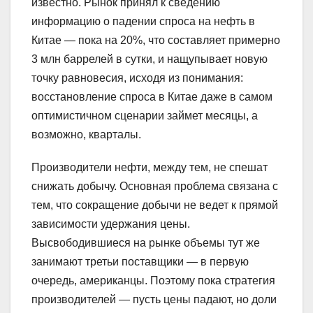
известно. Рынок принял к сведению
информацию о падении спроса на нефть в
Китае — пока на 20%, что составляет примерно
3 млн баррелей в сутки, и нащупывает новую
точку равновесия, исходя из понимания:
восстановление спроса в Китае даже в самом
оптимистичном сценарии займет месяцы, а
возможно, кварталы.
Производители нефти, между тем, не спешат
снижать добычу. Основная проблема связана с
тем, что сокращение добычи не ведет к прямой
зависимости удержания цены.
Высвободившиеся на рынке объемы тут же
занимают третьи поставщики — в первую
очередь, американцы. Поэтому пока стратегия
производителей — пусть цены падают, но доли