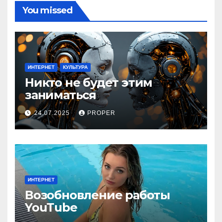
You missed
ИНТЕРНЕТ
КУЛЬТУРА
Никто не будет этим
заниматься
24.07.2025
PROPER
ИНТЕРНЕТ
Возобновление работы
YouТube