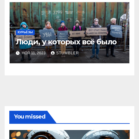
КУРЬЁЗЫ
Люди, у которых всё было
НОЯ 11, 2023
STUMBLER
You missed