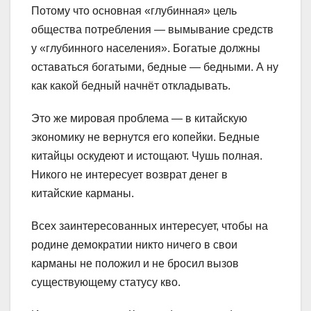
Потому что основная «глубинная» цель
общества потребления — вымывание средств
у «глубинного населения». Богатые должны
оставаться богатыми, бедные — бедными. А ну
как какой бедный начнёт откладывать.
Это же мировая проблема — в китайскую
экономику не вернутся его копейки. Бедные
китайцы оскудеют и истощают. Чушь полная.
Никого не интересует возврат денег в
китайские карманы.
Всех заинтересованных интересует, чтобы на
родине демократии никто ничего в свои
карманы не положил и не бросил вызов
существующему статусу кво.