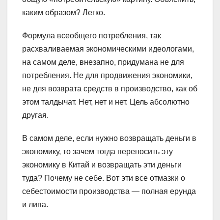
каким образом? Легко.
Формула всеобщего потребления, так
расхваливаемая экономическими идеологами,
на самом деле, внезапно, придумана не для
потребления. Не для продвижения экономики,
не для возврата средств в производство, как об
этом талдычат. Нет, нет и нет. Цель абсолютно
другая.
В самом деле, если нужно возвращать деньги в
экономику, то зачем тогда переносить эту
экономику в Китай и возвращать эти деньги
туда? Почему не себе. Вот эти все отмазки о
себестоимости производства — полная ерунда
и липа.