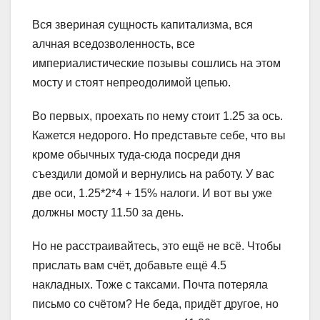
Вся звериная сущность капитализма, вся
алчная вседозволенность, все
империалистические позывы сошлись на этом
мосту и стоят непреодолимой цепью.
Во первых, проехать по нему стоит 1.25 за ось.
Кажется недорого. Но представьте себе, что вы
кроме обычных туда-сюда посреди дня
съездили домой и вернулись на работу. У вас
две оси, 1.25*2*4 + 15% налоги. И вот вы уже
должны мосту 11.50 за день.
Но не расстраивайтесь, это ещё не всё. Чтобы
прислать вам счёт, добавьте ещё 4.5
накладных. Тоже с таксами. Почта потеряла
письмо со счётом? Не беда, придёт другое, но