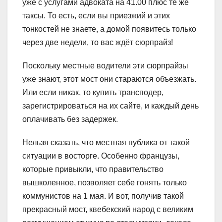
уже с услугами адвоката на 41.00 плюс те же
таксы. То есть, если вы приезжий и этих
тонкостей не знаете, а домой появитесь только
через две недели, то вас ждёт сюрпрайз!
Поскольку местные водители эти сюрпрайзы
уже знают, этот мост они стараются объезжать.
Или если никак, то купить трансподер,
зарегистрироваться на их сайте, и каждый день
оплачивать без задержек.
Нельзя сказать, что местная публика от такой
ситуации в восторге. Особенно французы,
которые привыкли, что правительство
вышколенное, позволяет себе гонять только
коммунистов на 1 мая. И вот, получив такой
прекрасный мост, квебекский народ с великим