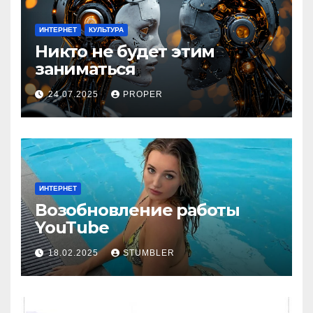
ИНТЕРНЕТ
КУЛЬТУРА
Никто не будет этим
заниматься
24.07.2025
PROPER
ИНТЕРНЕТ
Возобновление работы
YouТube
18.02.2025
STUMBLER