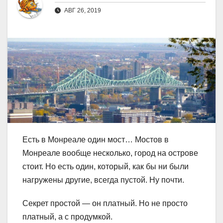
АВГ 26, 2019
Есть в Монреале один мост… Мостов в
Монреале вообще несколько, город на острове
стоит. Но есть один, который, как бы ни были
нагружены другие, всегда пустой. Ну почти.
Секрет простой — он платный. Но не просто
платный, а с продумкой.