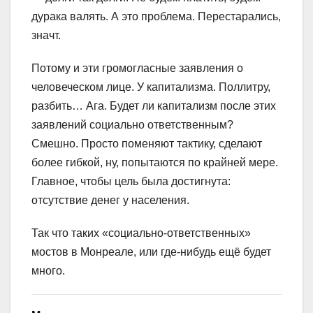
дурака валять. А это проблема. Перестарались,
значт.
Потому и эти громогласные заявления о
человеческом лице. У капитализма. Поллитру,
разбить… Ага. Будет ли капитализм после этих
заявлений социально ответственным?
Смешно. Просто поменяют тактику, сделают
более гибкой, ну, попытаются по крайней мере.
Главное, чтобы цель была достигнута:
отсутствие денег у населения.
Так что таких «социально-ответственных»
мостов в Монреале, или где-нибудь ещё будет
много.