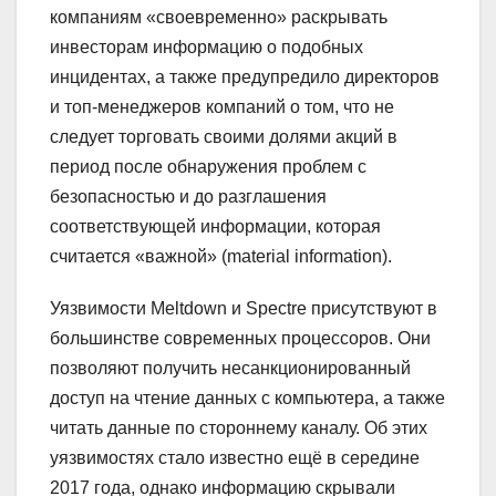
компаниям «своевременно» раскрывать
инвесторам информацию о подобных
инцидентах, а также предупредило директоров
и топ-менеджеров компаний о том, что не
следует торговать своими долями акций в
период после обнаружения проблем с
безопасностью и до разглашения
соответствующей информации, которая
считается «важной» (material information).
Уязвимости Meltdown и Spectre присутствуют в
большинстве современных процессоров. Они
позволяют получить несанкционированный
доступ на чтение данных с компьютера, а также
читать данные по стороннему каналу. Об этих
уязвимостях стало известно ещё в середине
2017 года, однако информацию скрывали