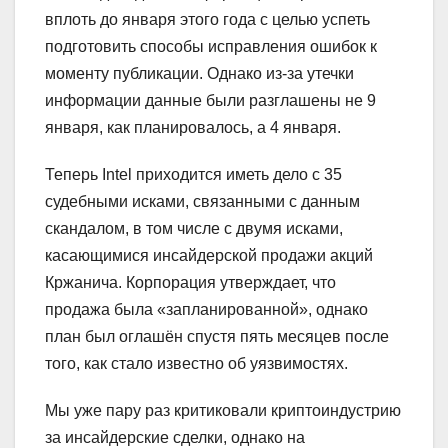
вплоть до января этого года с целью успеть
подготовить способы исправления ошибок к
моменту публикации. Однако из-за утечки
информации данные были разглашены не 9
января, как планировалось, а 4 января.
Теперь Intel приходится иметь дело с 35
судебными исками, связанными с данным
скандалом, в том числе с двумя исками,
касающимися инсайдерской продажи акций
Кржанича. Корпорация утверждает, что
продажа была «запланированной», однако
план был оглашён спустя пять месяцев после
того, как стало известно об уязвимостях.
Мы уже пару раз критиковали криптоиндустрию
за инсайдерские сделки, однако на