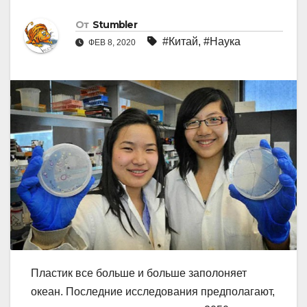
От
Stumbler
#Китай
,
#Наука
ФЕВ 8, 2020
Пластик все больше и больше заполоняет
океан. Последние исследования предполагают,