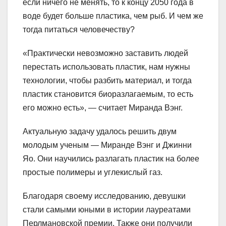
если ничего не менять, то к концу 2050 года в
воде будет больше пластика, чем рыб. И чем же
тогда питаться человечеству?
«Практически невозможно заставить людей
перестать использовать пластик, нам нужны
технологии, чтобы разбить материал, и тогда
пластик становится биоразлагаемым, то есть
его можно есть», — считает Миранда Вэнг.
Актуальную задачу удалось решить двум
молодым ученым — Миранде Вэнг и Джинни
Яо. Они научились разлагать пластик на более
простые полимеры и углекислый газ.
Благодаря своему исследованию, девушки
стали самыми юными в истории лауреатами
Перлмановской премии. Также они получили