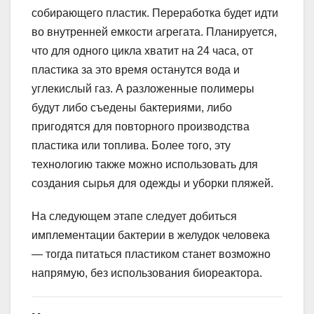
собирающего пластик. Переработка будет идти
во внутренней емкости агрегата. Планируется,
что для одного цикла хватит на 24 часа, от
пластика за это время останутся вода и
углекислый газ. А разложенные полимеры
будут либо съедены бактериями, либо
пригодятся для повторного производства
пластика или топлива. Более того, эту
технологию также можно использовать для
создания сырья для одежды и уборки пляжей.
На следующем этапе следует добиться
имплементации бактерии в желудок человека
— тогда питаться пластиком станет возможно
напрямую, без использования биореактора.