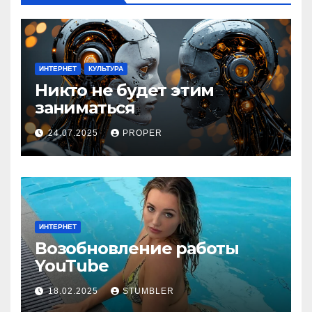
ИНТЕРНЕТ
КУЛЬТУРА
Никто не будет этим
заниматься
24.07.2025
PROPER
ИНТЕРНЕТ
Возобновление работы
YouТube
18.02.2025
STUMBLER