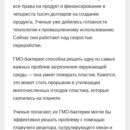
все права на продукт и финансирование в
четыреста тысяч долларов на создание
продукта. Ученые уже добились готовности
технологии к промышленному использованию.
Сейчас они работают над скоростью
переработки.
ГМО-бактерия способна решить одну из самых
важных проблем загрязнения окружающей
среды — она умеет пожирать пластик. Кажется,
это может стать прорывом в утилизации
многочисленных отходов пластика, которые
скопились на планете.
Ученые полагают, их ГМО-бактерии могли бы
эффективно решать проблему с помощью
плавучего реактора, патрулирующего океан и