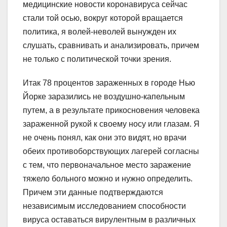
медицинские новости коронавируса сейчас
стали той осью, вокруг которой вращается
политика, я волей-неволей вынужден их
слушать, сравнивать и анализировать, причем
не только с политической точки зрения.
Итак 78 процентов зараженных в городе Нью
Йорке заразились не воздушно-капельным
путем, а в результате прикосновения человека
зараженной рукой к своему носу или глазам. Я
не очень понял, как они это видят, но врачи
обеих противоборствующих лагерей согласны
с тем, что первоначальное место заражение
тяжело больного можно и нужно определить.
Причем эти данные подтверждаются
независимым исследованием способности
вируса оставаться вирулентным в различных