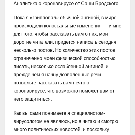
Аналитика о коронавирусе от Саши Бродского:
Пока я «грипповал» обычной ангиной, в мире
происходили колоссальные изменения — и мне
для того, чтобы рассказать вам о них, мои
дорогие читатели, придется написать сегодня
несколько постов. Но количество этих постов
ограниченно моей физической способностью
писать, несколько ослабленной ангиной, и
прежде чем я начну дозволенные речи
позвольте рассказать вам нечто о
коронавирусе, что возможно поможет вам от
него защититься.
Как вы сами понимаете я специалистом-
вирусологом не являюсь, но я читаю и смотрю
много политических новостей, и поскольку