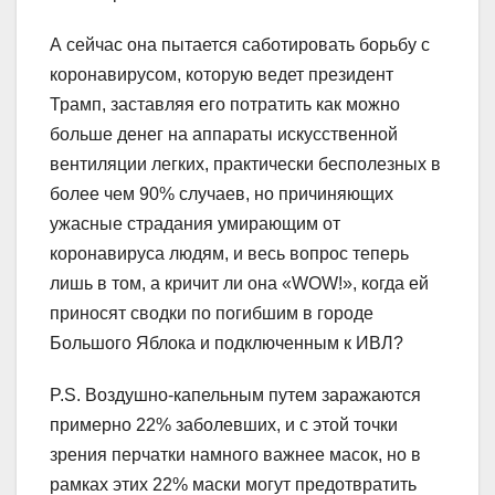
А сейчас она пытается саботировать борьбу с
коронавирусом, которую ведет президент
Трамп, заставляя его потратить как можно
больше денег на аппараты искусственной
вентиляции легких, практически бесполезных в
более чем 90% случаев, но причиняющих
ужасные страдания умирающим от
коронавируса людям, и весь вопрос теперь
лишь в том, a кричит ли она «WOW!», когда ей
приносят сводки по погибшим в городе
Большого Яблока и подключенным к ИВЛ?
P.S. Воздушно-капельным путем заражаются
примерно 22% заболевших, и с этой точки
зрения перчатки намного важнее масок, но в
рамках этих 22% маски могут предотвратить