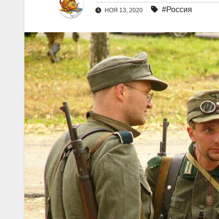
#Россия
НОЯ 13, 2020