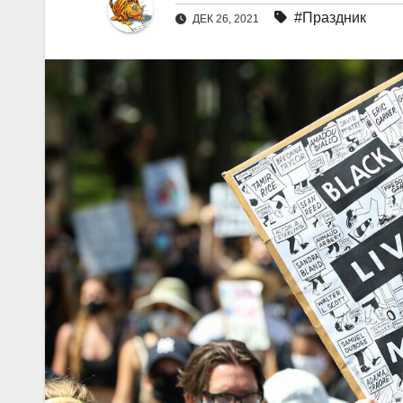
#Праздник
ДЕК 26, 2021