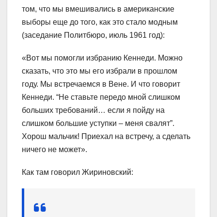
том, что мы вмешивались в американские
выборы еще до того, как это стало модным
(заседание Политбюро, июль 1961 год):
«Вот мы помогли избранию Кеннеди. Можно
сказать, что это мы его избрали в прошлом
году. Мы встречаемся в Вене. И что говорит
Кеннеди. “Не ставьте передо мной слишком
больших требований… если я пойду на
слишком большие уступки – меня свалят”.
Хорош мальчик! Приехал на встречу, а сделать
ничего не может».
Как там говорил Жириновский: