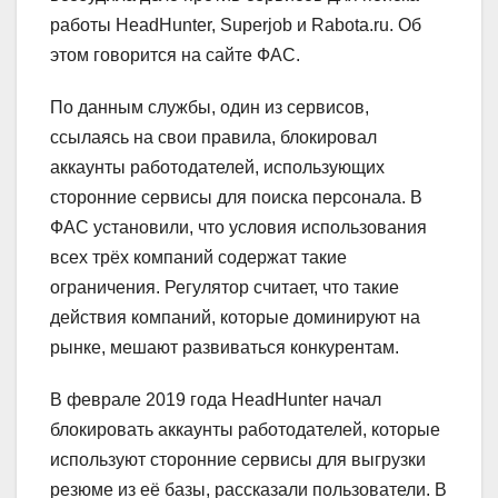
работы HeadHunter, Superjob и Rabota.ru. Об
этом говорится на сайте ФАС.
По данным службы, один из сервисов,
ссылаясь на свои правила, блокировал
аккаунты работодателей, использующих
сторонние сервисы для поиска персонала. В
ФАС установили, что условия использования
всех трёх компаний содержат такие
ограничения. Регулятор считает, что такие
действия компаний, которые доминируют на
рынке, мешают развиваться конкурентам.
В феврале 2019 года HeadHunter начал
блокировать аккаунты работодателей, которые
используют сторонние сервисы для выгрузки
резюме из её базы, рассказали пользователи. В