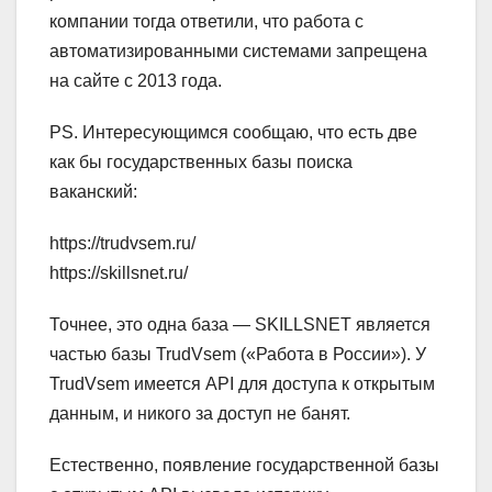
компании тогда ответили, что работа с
автоматизированными системами запрещена
на сайте с 2013 года.
PS. Интересующимся сообщаю, что есть две
как бы государственных базы поиска
ваканский:
https://trudvsem.ru/
https://skillsnet.ru/
Точнее, это одна база — SKILLSNET является
частью базы TrudVsem («Работа в России»). У
TrudVsem имеется API для доступа к открытым
данным, и никого за доступ не банят.
Естественно, появление государственной базы