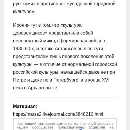
русскими» в противовес «упадочной городской
культуре».
Ирония тут в том, что «культура
деревенщиков» представляла собой
невероятный микст, сформировавшийся в
1930-60-х, и тот же Астафьев был по сути
представителем лишь первого поколения этой
культуры — в отличие от нормальной городской
российской культуры, начавшейся даже не при
Петре и даже не в Петербурге, а в конце XVI
века в Архангельске.
Материал
:
https://marss2.livejournal.com/3848210.html
Настоящий материал самостоятельно опубликован в
нашем сообществе пользователем
Stumbler
на