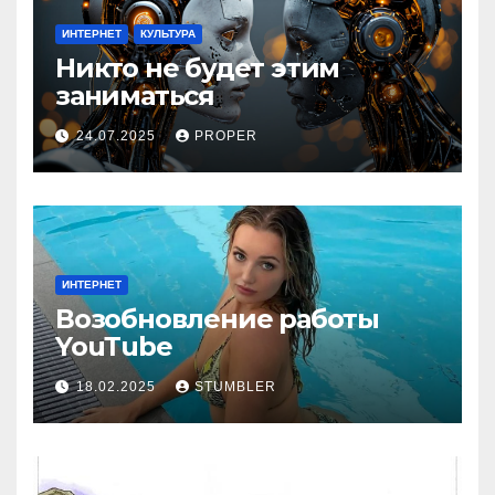
ИНТЕРНЕТ
КУЛЬТУРА
Никто не будет этим
заниматься
24.07.2025
PROPER
ИНТЕРНЕТ
Возобновление работы
YouТube
18.02.2025
STUMBLER