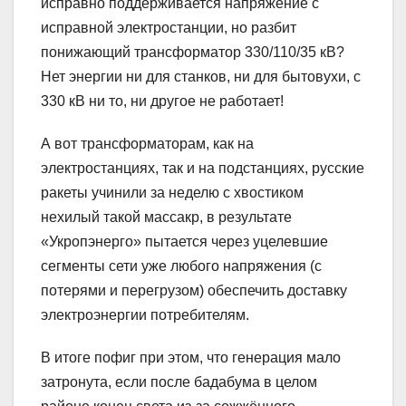
исправно поддерживается напряжение с
исправной электростанции, но разбит
понижающий трансформатор 330/110/35 кВ?
Нет энергии ни для станков, ни для бытовухи, с
330 кВ ни то, ни другое не работает!
А вот трансформаторам, как на
электростанциях, так и на подстанциях, русские
ракеты учинили за неделю с хвостиком
нехилый такой массакр, в результате
«Укропэнерго» пытается через уцелевшие
сегменты сети уже любого напряжения (с
потерями и перегрузом) обеспечить доставку
электроэнергии потребителям.
В итоге пофиг при этом, что генерация мало
затронута, если после бадабума в целом