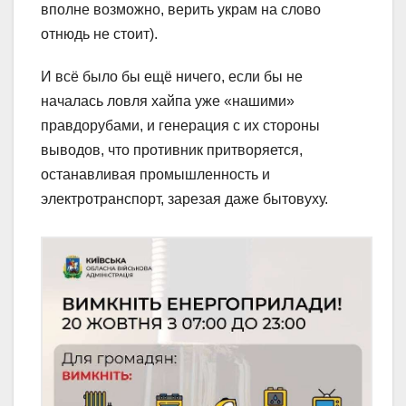
вполне возможно, верить украм на слово
отнюдь не стоит).
И всё было бы ещё ничего, если бы не
началась ловля хайпа уже «нашими»
правдорубами, и генерация с их стороны
выводов, что противник притворяется,
останавливая промышленность и
электротранспорт, зарезая даже бытовуху.