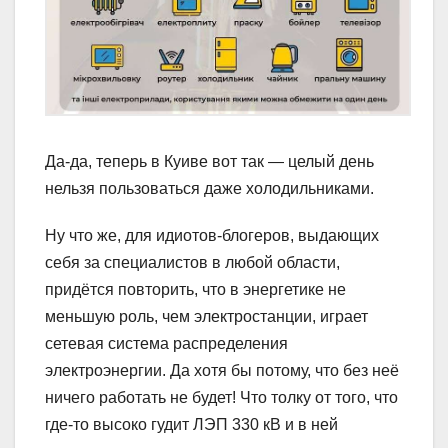
Да-да, теперь в Куиве вот так — целый день
нельзя пользоваться даже холодильниками.
Ну что же, для идиотов-блогеров, выдающих
себя за специалистов в любой области,
придётся повторить, что в энергетике не
меньшую роль, чем электростанции, играет
сетевая система распределения
электроэнергии. Да хотя бы потому, что без неё
ничего работать не будет! Что толку от того, что
где-то высоко гудит ЛЭП 330 кВ и в ней