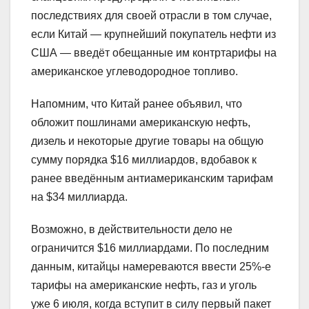
последствиях для своей отрасли в том случае,
если Китай — крупнейший покупатель нефти из
США — введёт обещанные им контртарифы на
американское углеводородное топливо.
Напомним, что Китай ранее объявил, что
обложит пошлинами американскую нефть,
дизель и некоторые другие товары на общую
сумму порядка $16 миллиардов, вдобавок к
ранее введённым антиамериканским тарифам
на $34 миллиарда.
Возможно, в действительности дело не
ограничится $16 миллиардами. По последним
данным, китайцы намереваются ввести 25%-е
тарифы на американские нефть, газ и уголь
уже 6 июля, когда вступит в силу первый пакет