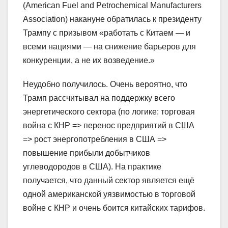
(American Fuel and Petrochemical Manufacturers
Association) накануне обратилась к президенту
Трампу с призывом «работать с Китаем — и
всеми нациями — на снижение барьеров для
конкуренции, а не их возведение.»
Неудобно получилось. Очень вероятно, что
Трамп рассчитывал на поддержку всего
энергетического сектора (по логике: торговая
война с КНР => перенос предприятий в США
=> рост энергопотребления в США =>
повышение прибыли добытчиков
углеводородов в США). На практике
получается, что данный сектор является ещё
одной американской уязвимостью в торговой
войне с КНР и очень боится китайских тарифов.