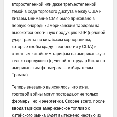
второстепенной или даже третьестепенной
темой в ходе торгового диспута между США и
Китаем. Внимание СМИ было приковано в
первую очередь к американским тарифам на
высокотехнологичную продукцию КНР (целевой
удар Трампа по китайским корпорациям,
которые якобы крадут технологии у США) и
ответным китайским тарифам на американскую
сельхозпродукцию (целевой контрудар Китая по
американским фермерам — избирателям
Трампа).
Теперь внезапно выяснилось, что из-за
торговой войны могут пострадают не только
фермеры, но и энергетики. Скорее всего, после
ввода тарифов американское топливо с
китайского рынка будет вытеснено нефтью из