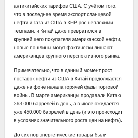
антикитайских тарифов США. С учётом того,
что в последнее время экспорт сланцевой
нефти и газа из США в КНР рос неплохими
темпами, и Китай даже превратился в
крупнейшего покупателя американской нефти,
новые пошлины могут фактически лишают
американцев крупного перспективного рынка.
Примечательно, что в данный момент рост
поставок нефти из США в Китай продолжается
даже на фоне начала горячей фазы торговой
войны. В марте американцы продавали Китаю
363,000 баррелей в день, а в июле ожидается
уже 450,000 баррелей в день (и это происходит
в условиях значительного роста цен на нефть).
До сих пор энергетические товары были