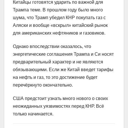
Китайцы готовятся ударить по важной для
Трампа теме. В прошлом году было много
шума, что Трамп убедил КНР покупать газ с
Аляски и вообще «вскрыл» китайский рынок
для американских нефтяников и газовиков.
Однако впоследствии оказалось, что
энергетические соглашения Трампа и Си носят
предварительный характер и не являются
обязывающими. Если же Китай введет тарифы
на нефть и газ, то это достижение будет
перечёркнуто окончательно.
США предстоит узнать много нового о своих
неожиданных уязвимостях перед КНР. Всё
только начинается.