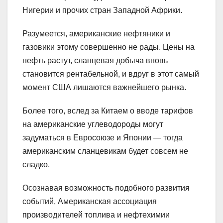
Нигерии и прочих стран Западной Африки.
Разумеется, американские нефтяники и
газовики этому совершенно не рады. Цены на
нефть растут, сланцевая добыча вновь
становится рентабельной, и вдруг в этот самый
момент США лишаются важнейшего рынка.
Более того, вслед за Китаем о вводе тарифов
на американские углеводороды могут
задуматься в Евросоюзе и Японии — тогда
американским сланцевикам будет совсем не
сладко.
Осознавая возможность подобного развития
событий, Американская ассоциация
производителей топлива и нефтехимии