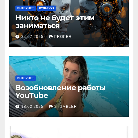
ИНТЕРНЕТ
КУЛЬТУРА
Никто не будет этим
заниматься
24.07.2025
PROPER
ИНТЕРНЕТ
Возобновление работы
YouТube
18.02.2025
STUMBLER