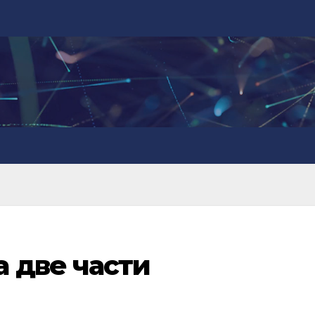
 две части