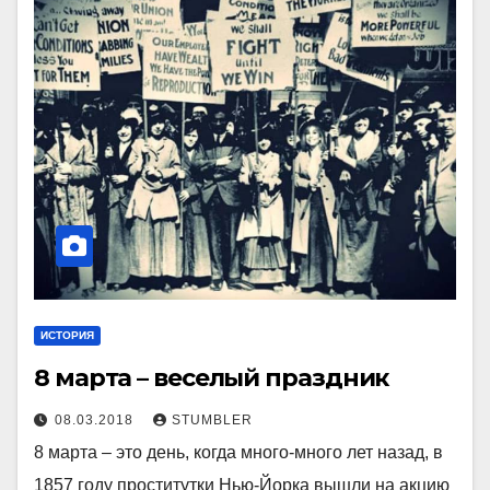
ИСТОРИЯ
8 марта – веселый праздник
08.03.2018
STUMBLER
8 марта – это день, когда много-много лет назад, в
1857 году проститутки Нью-Йорка вышли на акцию