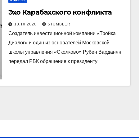
КУРЬЁЗЫ
Эхо Карабахского конфликта
13.10.2020
STUMBLER
Создатель инвестиционной компании «Тройка
Диалог» и один из основателей Московской
школы управления «Сколково» Рубен Варданян
передал РБК обращение к президенту