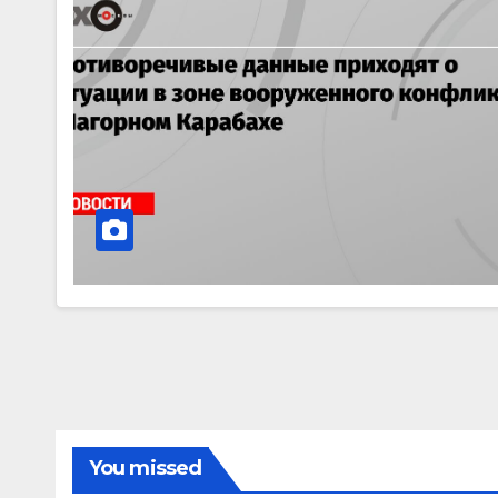
You missed