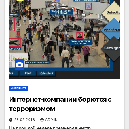
ИНТЕРНЕТ
Интернет-компании борются с
терроризмом
28.02.2018
ADMIN
На прошлой неделе премьер-министр