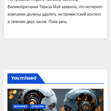
Великобритании Тереза Мэй заявила, что интернет-
компании должны удалять экстремистский контент
в течение двух часов. Пока речь
You missed
ИНТЕРНЕТ
КУЛЬТУРА