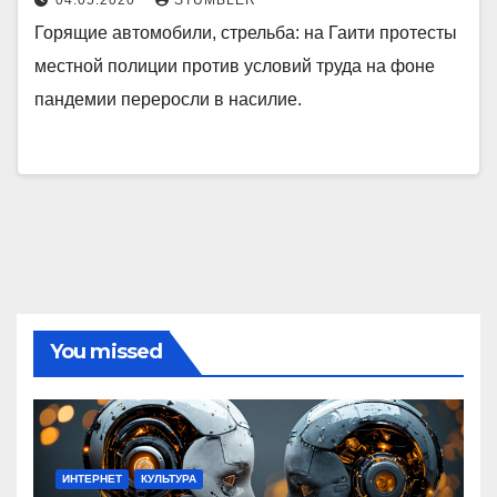
04.05.2020
STUMBLER
Горящие автомобили, стрельба: на Гаити протесты
местной полиции против условий труда на фоне
пандемии переросли в насилие.
You missed
ИНТЕРНЕТ
КУЛЬТУРА