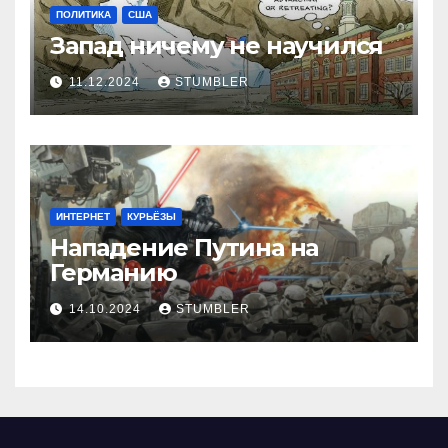
ПОЛИТИКА
США
Запад ничему не научился
11.12.2024
STUMBLER
ИНТЕРНЕТ
КУРЬЁЗЫ
Нападение Путина на
Германию
14.10.2024
STUMBLER