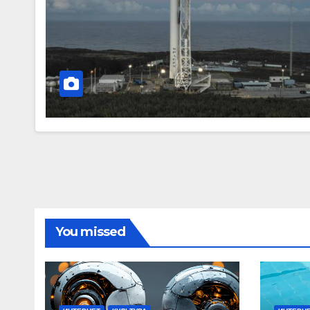
You missed