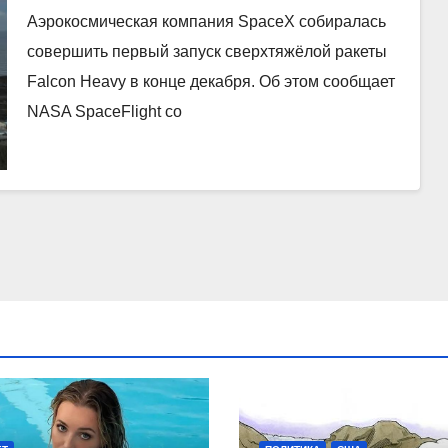
Аэрокосмическая компания SpaceX собиралась
совершить первый запуск сверхтяжёлой ракеты
Falcon Heavy в конце декабря. Об этом сообщает
NASA SpaceFlight со