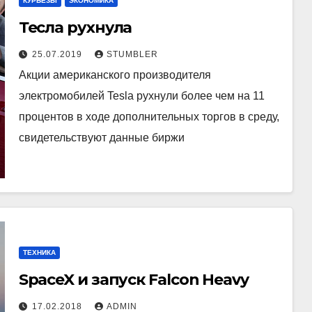
КУРЬЁЗЫ
ЭКОНОМИКА
Тесла рухнула
25.07.2019
STUMBLER
Акции американского производителя
электромобилей Tesla рухнули более чем на 11
процентов в ходе дополнительных торгов в среду,
свидетельствуют данные биржи
ТЕХНИКА
SpaceX и запуск Falcon Heavy
17.02.2018
ADMIN