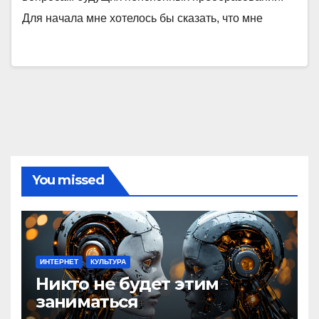
Для начала мне хотелось бы сказать, что мне
You missed
ИНТЕРНЕТ
КУЛЬТУРА
Никто не будет этим
заниматься