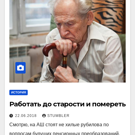
ИСТОРИЯ
Работать до старости и помереть
22.06.2018
STUMBLER
Смотрю, на АШ стоят не хилые рубилова по
вопросам будущих пенсионных преобразований.