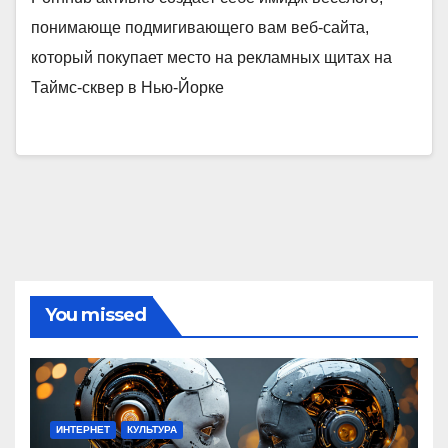
понимающе подмигивающего вам веб-сайта,
который покупает место на рекламных щитах на
Таймс-сквер в Нью-Йорке
You missed
ИНТЕРНЕТ
КУЛЬТУРА