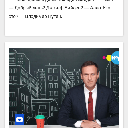
— Добрый день? Джозеф Байден? — Алло. Кто
это? — Владимир Путин.