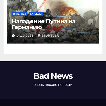
ИНТЕРНЕТ
КУРЬЁЗЫ
Нападение Путина на
Германию
14.10.2024
STUMBLER
Bad News
очень плохие новости