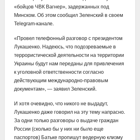
«бойцов ЧВК Вагнер», задержанных под
Минском. Об этом сообщил Зеленский в своем
Telegram-канале.
«Провел телефонный разговор с президентом
Лукашенко. Надеюсь, что подозреваемые в
террористической деятельности на территории
Украины будут нам переданы для привлечения
к уголовной ответственности согласно
действующим международно-правовым
документам», — заявил Зеленский.
И хотя очевидно, что никого не выдадут,
Лукашенко даже говорил на эту тему напрасно.
За одни только разговоры о выдаче граждан
России (сколько бы у них ни было еще
паспортов) Батьке пропишут ведерную клизму