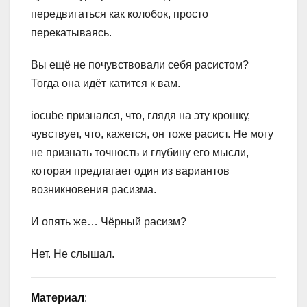
передвигаться как колобок, просто
перекатываясь.
Вы ещё не почувствовали себя расистом?
Тогда она
идёт
катится к вам.
iocube признался, что, глядя на эту крошку,
чувствует, что, кажется, он тоже расист. Не могу
не признать точность и глубину его мысли,
которая предлагает один из вариантов
возникновения расизма.
И опять же… Чёрный расизм?
Нет. Не слышал.
Материал
: