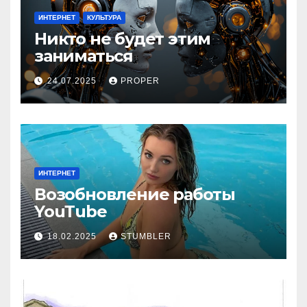
ИНТЕРНЕТ
КУЛЬТУРА
Никто не будет этим
заниматься
24.07.2025
PROPER
ИНТЕРНЕТ
Возобновление работы
YouТube
18.02.2025
STUMBLER