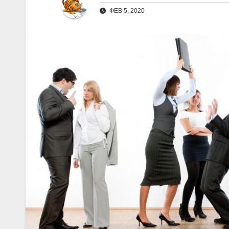
ФЕВ 5, 2020