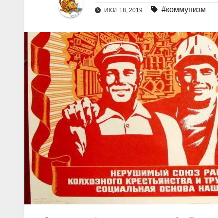
#коммунизм
ИЮЛ 18, 2019