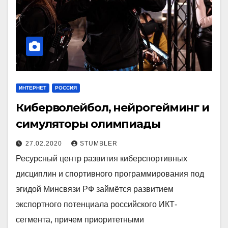
ИНТЕРНЕТ
РОССИЯ
Киберволейбол, нейрогейминг и
симуляторы олимпиады
27.02.2020
STUMBLER
Ресурсный центр развития киберспортивных
дисциплин и спортивного программирования под
эгидой Минсвязи РФ займётся развитием
экспортного потенциала российского ИКТ-
сегмента, причем приоритетными