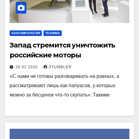
КОНСПИРОЛОГИЯ
ТЕХНИКА
Запад стремится уничтожить
российские моторы
26.02.2020
STUMBLER
«С нами не готовы разговаривать на равных, а
рассматривают лишь как папуасов, у которых
можно за бесценок что-то скупать». Такими