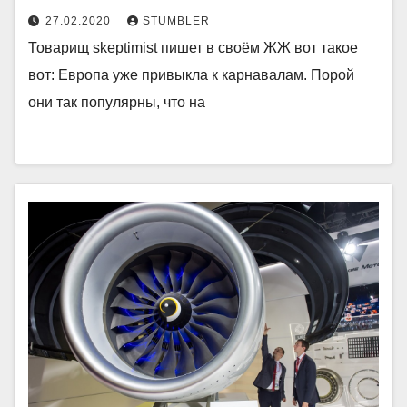
27.02.2020
STUMBLER
Товарищ skeptimist пишет в своём ЖЖ вот такое
вот: Европа уже привыкла к карнавалам. Порой
они так популярны, что на