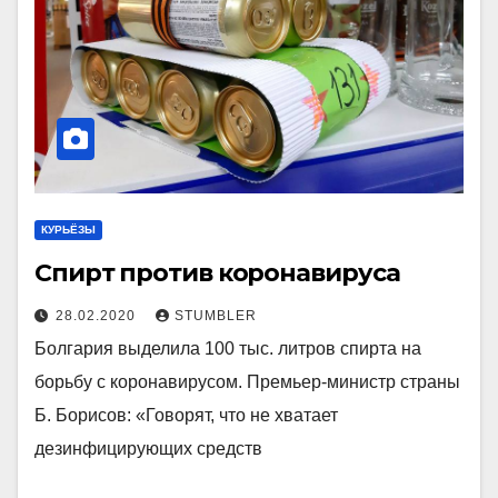
КУРЬЁЗЫ
Спирт против коронавируса
28.02.2020
STUMBLER
Болгария выделила 100 тыс. литров спирта на
борьбу с коронавирусом. Премьер-министр страны
Б. Борисов: «Говорят, что не хватает
дезинфицирующих средств