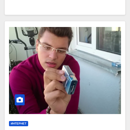
ИНТЕРНЕТ