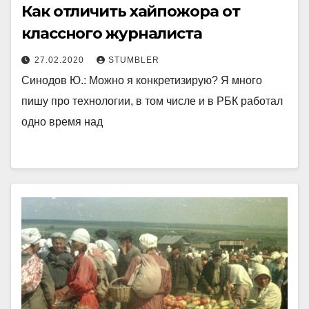
Как отличить хайпожора от
классного журналиста
27.02.2020
STUMBLER
Синодов Ю.: Можно я конкретизирую? Я много
пишу про технологии, в том числе и в РБК работал
одно время над