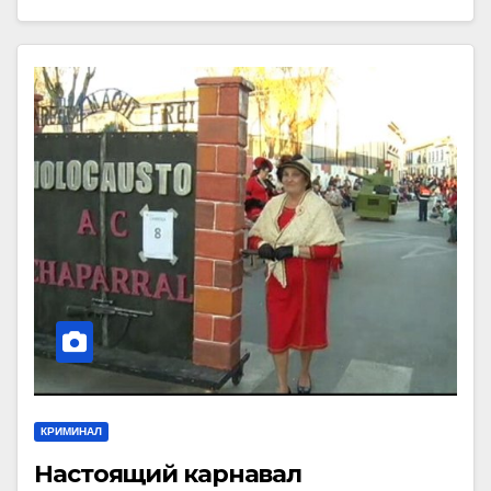
КРИМИНАЛ
Настоящий карнавал