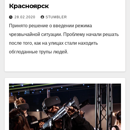
Красноярск
28.02.2020
STUMBLER
Принято решение о введении режима
чрезвычайной ситуации. Проблему начали решать
после того, как на улицах стали находить
обглоданные трупы людей.