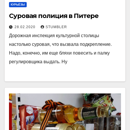
КУРЬЁЗЫ
Суровая полиция в Питере
28.02.2020
STUMBLER
Дорожная инспекция культурной столицы
настолько суровая, что вызвала подкрепление.
Надо, конечно, им еще бляхи повесить и палку
регулировщика выдать. Ну