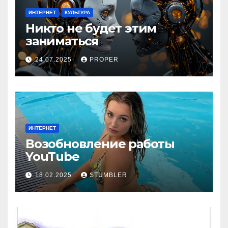
ИНТЕРНЕТ
КУЛЬТУРА
Никто не будет этим
заниматься
24.07.2025
PROPER
ИНТЕРНЕТ
Возобновление работы
YouТube
18.02.2025
STUMBLER