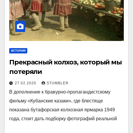
ИСТОРИЯ
Прекрасный колхоз, который мы
потеряли
27.02.2020
STUMBLER
В дополнение к бравурно-пропагандистскому
фильму «Кубанские казаки», где блестяще
показана бутафорская колхозная ярмарка 1949
года, стоит дать подборку фотографий реальной