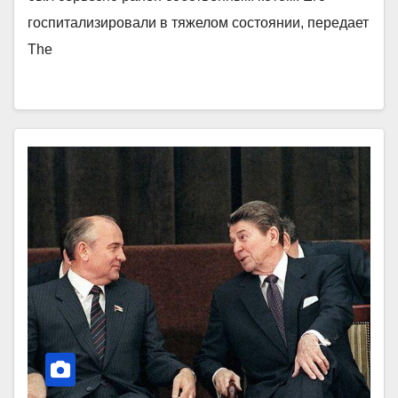
госпитализировали в тяжелом состоянии, передает
The