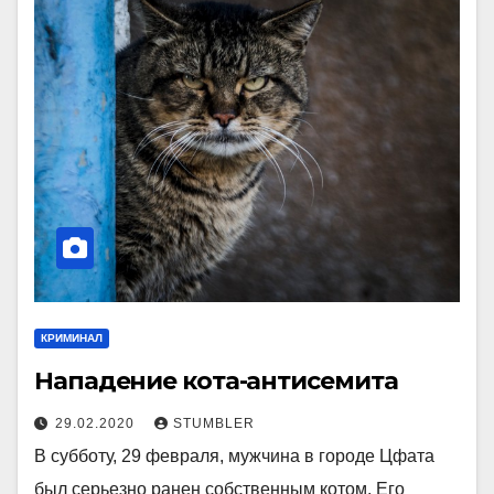
КРИМИНАЛ
Нападение кота-антисемита
29.02.2020
STUMBLER
В субботу, 29 февраля, мужчина в городе Цфата
был серьезно ранен собственным котом. Его