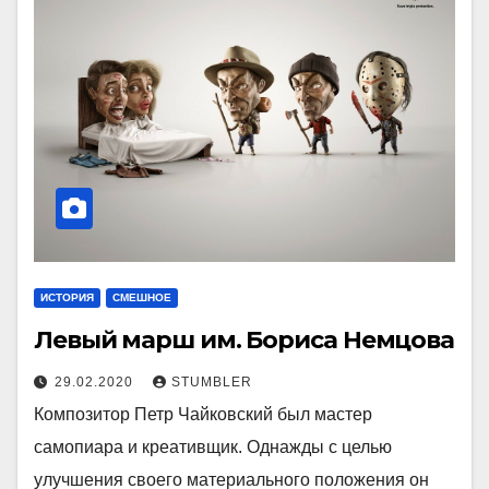
ИСТОРИЯ
СМЕШНОЕ
Левый марш им. Бориса Немцова
29.02.2020
STUMBLER
Композитор Петр Чайковский был мастер
самопиара и креативщик. Однажды с целью
улучшения своего материального положения он