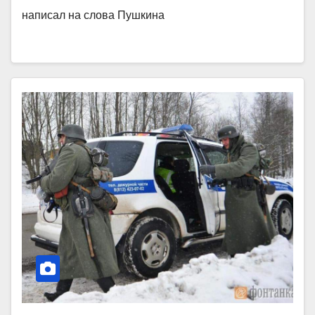
написал на слова Пушкина