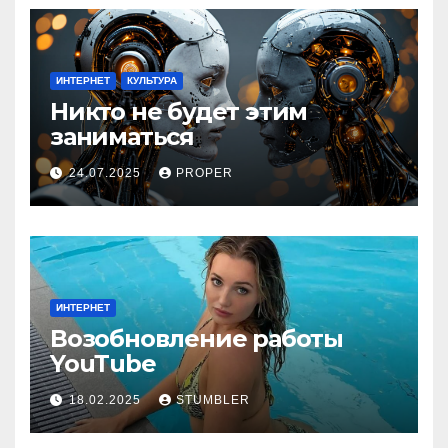
ИНТЕРНЕТ
КУЛЬТУРА
Никто не будет этим
заниматься
24.07.2025
PROPER
ИНТЕРНЕТ
Возобновление работы
YouТube
18.02.2025
STUMBLER