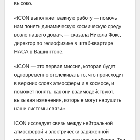
высоко.
«ICON выполняет важную работу — помочь
нам понять динамическую космическую среду
возле нашего дома», — сказала Никола Фокс,
директор по гелиофизике в штаб-квартире
НАСА в Вашингтоне.
«ICON — это первая миссия, которая будет
одновременно отслеживать то, что происходит
в верхних слоях атмосферы и в космосе, и
поможет понять, как они взаимодействуют,
вызывая изменения, которые могут нарушить
наши системы связи».
ICON исследует связь между нейтральной
атмосферой и электрически заряженной