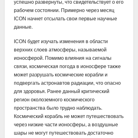
успешно развернуты, что свидетельствует о его
рабочем состоянии. Примерно через месяц
ICON начнет отсылать свои первые научные
данные.
ICON будет изучать изменения в области
верхних слоев атмосферы, называемой
ионосферой. Помимо влияния на сигналы
связи, космическая погода в ионосфере также
может разрушать космические корабли и
подвергать астронавтов радиации, что опасно
для здоровья. Ранее данный критический
регион околоземного космического
пространства было трудно наблюдать.
Космический корабль не может путешествовать
через низкие части ионосферы, а воздушные
шары не могут путешествовать достаточно