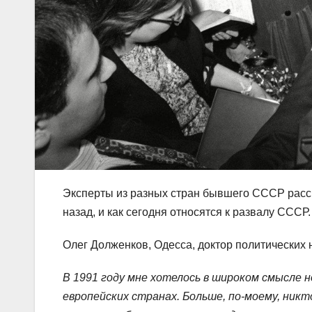
Эксперты из разных стран бывшего СССР расска
назад, и как сегодня относятся к развалу ССС
Олег Долженков, Одесса, доктор политических 
В 1991 году мне хотелось в широком смысле 
европейских странах. Больше, по-моему, никт