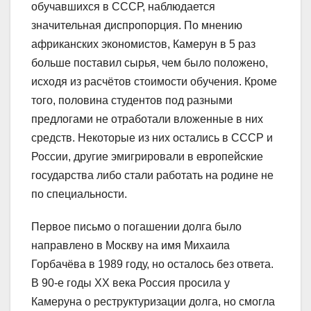
обучавшихся в СССР, наблюдается
значительная диспропорция. По мнению
африканских экономистов, Камерун в 5 раз
больше поставил сырья, чем было положено,
исходя из расчётов стоимости обучения. Кроме
того, половина студентов под разными
предлогами не отработали вложенные в них
средств. Некоторые из них остались в СССР и
России, другие эмигрировали в европейские
государства либо стали работать на родине не
по специальности.
Первое письмо о погашении долга было
направлено в Москву на имя Михаила
Горбачёва в 1989 году, но осталось без ответа.
В 90-е годы ХХ века Россия просила у
Камеруна о реструктуризации долга, но смогла