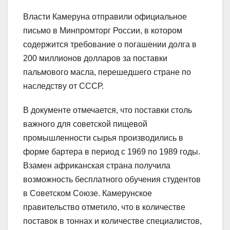
Власти Камеруна отправили официальное
письмо в Минпромторг России, в котором
содержится требование о погашении долга в
200 миллионов долларов за поставки
пальмового масла, перешедшего стране по
наследству от СССР.
В документе отмечается, что поставки столь
важного для советской пищевой
промышленности сырья производились в
форме бартера в период с 1969 по 1989 годы.
Взамен африканская страна получила
возможность бесплатного обучения студентов
в Советском Союзе. Камерунское
правительство отметило, что в количестве
поставок в тоннах и количестве специалистов,