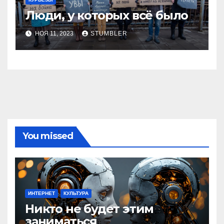
Люди, у которых всё было
НОЯ 11, 2023
STUMBLER
You missed
ИНТЕРНЕТ
КУЛЬТУРА
Никто не будет этим
заниматься