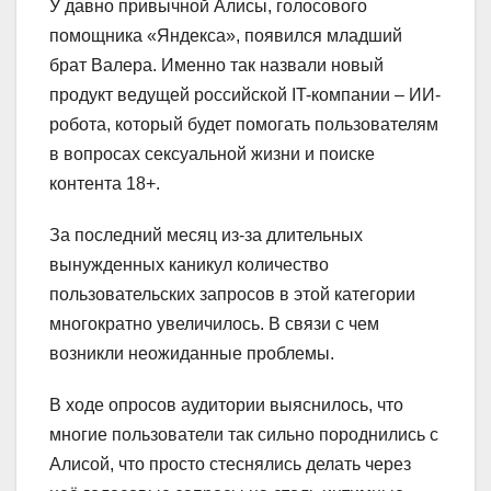
У давно привычной Алисы, голосового
помощника «Яндекса», появился младший
брат Валера. Именно так назвали новый
продукт ведущей российской IT-компании – ИИ-
робота, который будет помогать пользователям
в вопросах сексуальной жизни и поиске
контента 18+.
За последний месяц из-за длительных
вынужденных каникул количество
пользовательских запросов в этой категории
многократно увеличилось. В связи с чем
возникли неожиданные проблемы.
В ходе опросов аудитории выяснилось, что
многие пользователи так сильно породнились с
Алисой, что просто стеснялись делать через