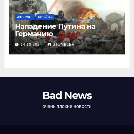
ИНТЕРНЕТ
КУРЬЁЗЫ
Нападение Путина на
Германию
14.10.2024
STUMBLER
Bad News
очень плохие новости