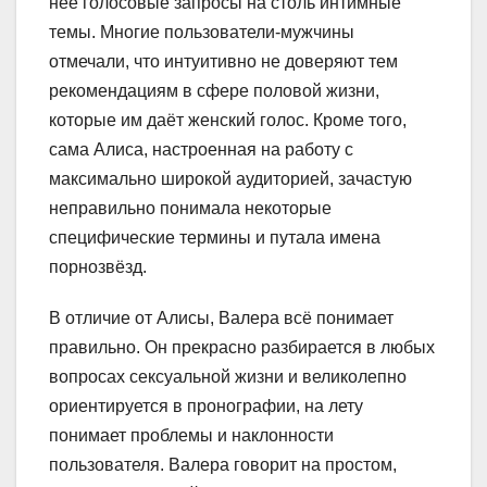
неё голосовые запросы на столь интимные
темы. Многие пользователи-мужчины
отмечали, что интуитивно не доверяют тем
рекомендациям в сфере половой жизни,
которые им даёт женский голос. Кроме того,
сама Алиса, настроенная на работу с
максимально широкой аудиторией, зачастую
неправильно понимала некоторые
специфические термины и путала имена
порнозвёзд.
В отличие от Алисы, Валера всё понимает
правильно. Он прекрасно разбирается в любых
вопросах сексуальной жизни и великолепно
ориентируется в пронографии, на лету
понимает проблемы и наклонности
пользователя. Валера говорит на простом,