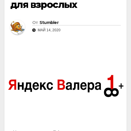
для взрослых
От
Stumbler
МАЙ 14, 2020