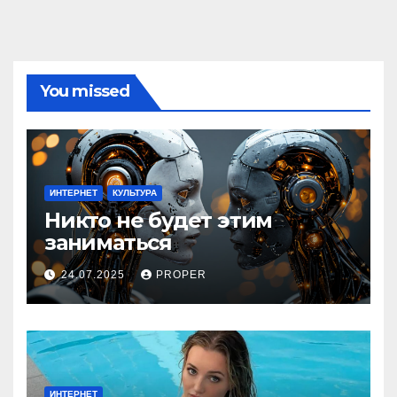
You missed
ИНТЕРНЕТ
КУЛЬТУРА
Никто не будет этим
заниматься
24.07.2025
PROPER
ИНТЕРНЕТ