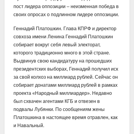
пост лидера оппозиции – неизменная победа в
своих опросах о подлинном лидере оппозиции.
Геннадий Платошкин. Глава КПРФ и директор
совхоза имени Ленина Геннадий Платошкин
собирает вокруг себя левый электорат,
которого традиционно много в этой стране.
Выдвинув свою кандидатуру на прошедших
президентских выборах, Геннадий получил иск
за свой колхоз на миллиард рублей. Сейчас он
собирает донатами миллиард рублей в рамках
проекта «Народный миллиардер». Недавно
был схвачен агентами КГБ и отвезен в
подвалы Лубянки. По сообщениям жены
Платошкина в настоящее время отравлен, как
и Навальный.