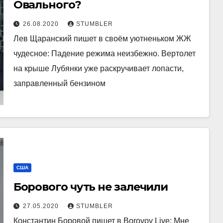
Овального?
26.08.2020
STUMBLER
Лев Щаранский пишет в своём уютненьком ЖЖ
чудесное: Падение режима неизбежно. Вертолет
на крыше Лубянки уже раскручивает лопасти,
заправленный бензином
США
Борового чуть не залечили
27.05.2020
STUMBLER
Константин Боровой пишет в Borovoy Live: Мне