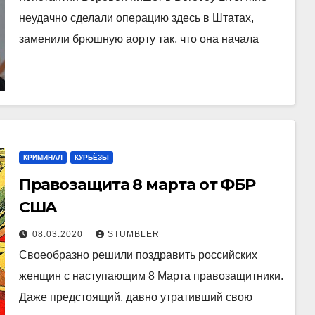
неудачно сделали операцию здесь в Штатах,
заменили брюшную аорту так, что она начала
КРИМИНАЛ
КУРЬЁЗЫ
Правозащита 8 марта от ФБР
США
08.03.2020
STUMBLER
Своеобразно решили поздравить российских
женщин с наступающим 8 Марта правозащитники.
Даже предстоящий, давно утративший свою