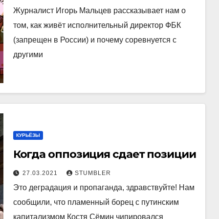
Журналист Игорь Мальцев рассказывает нам о
том, как живёт исполнительный директор ФБК
(запрещен в России) и почему соревнуется с
другими
КУРЬЁЗЫ
Когда оппозиция сдает позиции
27.03.2021
STUMBLER
Это деградация и пропаганда, здравствуйте! Нам
сообщили, что пламенный борец с путинским
капитализмом Костя Сёмин чипировался