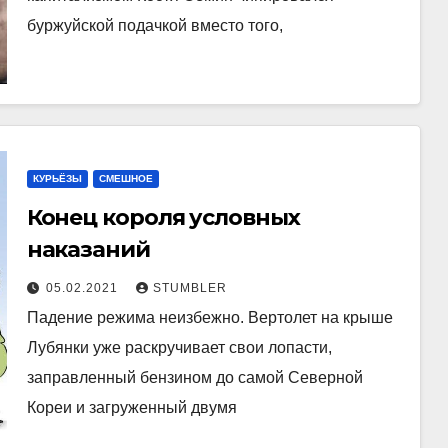
буржуйской подачкой вместо того,
КУРЬЁЗЫ
СМЕШНОЕ
Конец короля условных
наказаний
05.02.2021
STUMBLER
Падение режима неизбежно. Вертолет на крыше
Лубянки уже раскручивает свои лопасти,
заправленный бензином до самой Северной
Кореи и загруженный двумя