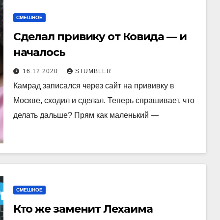
СМЕШНОЕ
Сделал привику от Ковида — и
началось
16.12.2020
STUMBLER
Камрад записался через сайт на прививку в
Москве, сходил и сделал. Теперь спрашивает, что
делать дальше? Прям как маленький —
СМЕШНОЕ
Кто же заменит Лехаима