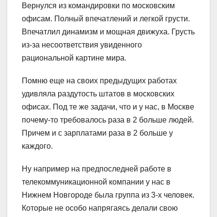
Вернулся из командировки по московским
офисам. Полный впечатлений и легкой грусти.
Впечатлил динамизм и мощная движуха. Грусть
из-за несоответствия увиденного
рациональной картине мира.
Помню еще на своих предыдущих работах
удивляла раздутость штатов в московских
офисах. Под те же задачи, что и у нас, в Москве
почему-то требовалось раза в 2 больше людей.
Причем и с зарплатами раза в 2 больше у
каждого.
Ну например на предпоследней работе в
телекоммуникационной компании у нас в
Нижнем Новгороде была группа из 3-х человек.
Которые не особо напрягаясь делали свою