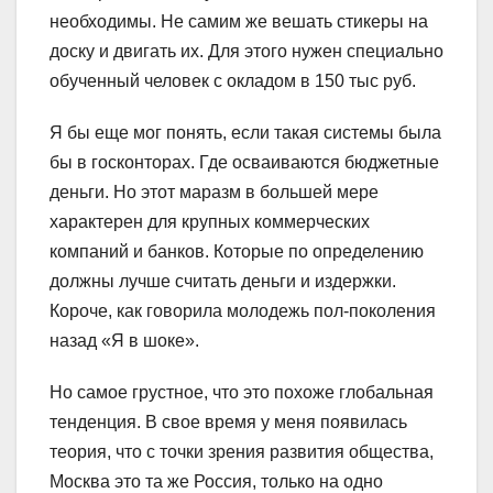
необходимы. Не самим же вешать стикеры на
доску и двигать их. Для этого нужен специально
обученный человек с окладом в 150 тыс руб.
Я бы еще мог понять, если такая системы была
бы в госконторах. Где осваиваются бюджетные
деньги. Но этот маразм в большей мере
характерен для крупных коммерческих
компаний и банков. Которые по определению
должны лучше считать деньги и издержки.
Короче, как говорила молодежь пол-поколения
назад «Я в шоке».
Но самое грустное, что это похоже глобальная
тенденция. В свое время у меня появилась
теория, что с точки зрения развития общества,
Москва это та же Россия, только на одно