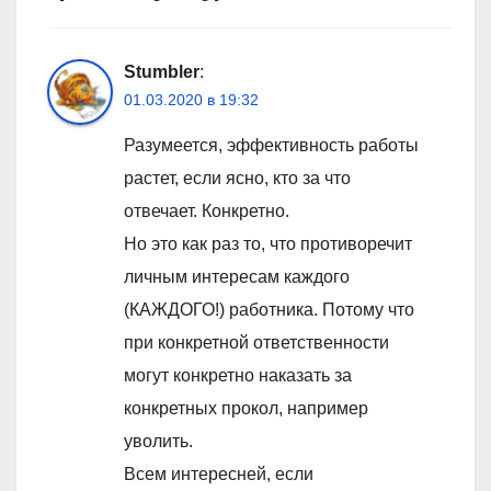
Stumbler
:
01.03.2020 в 19:32
Разумеется, эффективность работы
растет, если ясно, кто за что
отвечает. Конкретно.
Но это как раз то, что противоречит
личным интересам каждого
(КАЖДОГО!) работника. Потому что
при конкретной ответственности
могут конкретно наказать за
конкретных прокол, например
уволить.
Всем интересней, если