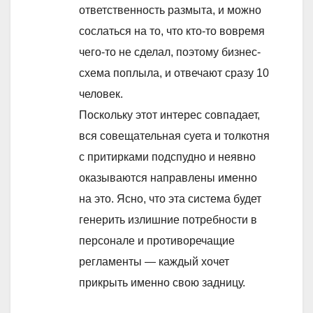
ответственность размыта, и можно
сослаться на то, что кто-то вовремя
чего-то не сделал, поэтому бизнес-
схема поплыла, и отвечают сразу 10
человек.
Поскольку этот интерес совпадает,
вся совещательная суета и толкотня
с притирками подспудно и неявно
оказываются направлены именно
на это. Ясно, что эта система будет
генерить излишние потребности в
персонале и противоречащие
регламенты — каждый хочет
прикрыть именно свою задницу.