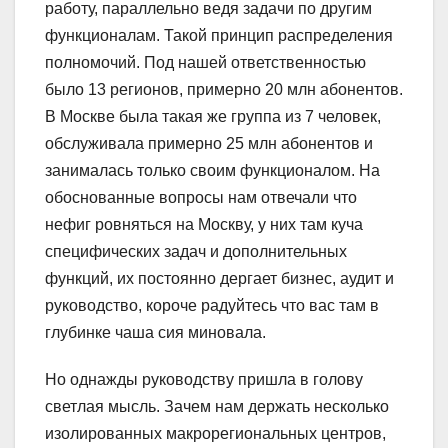
работу, параллельно ведя задачи по другим
функционалам. Такой принцип распределения
полномочий. Под нашей ответственностью
было 13 регионов, примерно 20 млн абонентов.
В Москве была такая же группа из 7 человек,
обслуживала примерно 25 млн абонентов и
занималась только своим функционалом. На
обоснованные вопросы нам отвечали что
нефиг ровняться на Москву, у них там куча
специфических задач и дополнительных
функций, их постоянно дергает бизнес, аудит и
руководство, короче радуйтесь что вас там в
глубинке чаша сия миновала.
Но однажды руководству пришла в голову
светлая мысль. Зачем нам держать несколько
изолированных макрорегиональных центров,