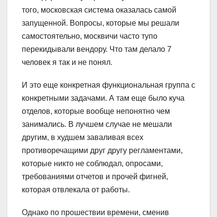
того, московская система оказалась самой
запущенной. Вопросы, которые мы решали
самостоятельно, москвичи часто тупо
перекидывали вендору. Что там делало 7
человек я так и не понял.
И это еще конкретная функциональная группа с
конкретными задачами. А там еще было куча
отделов, которые вообще непонятно чем
занимались. В лучшем случае не мешали
другим, в худшем заваливая всех
противоречащими друг другу регламентами,
которые никто не соблюдал, опросами,
требованиями отчетов и прочей фигней,
которая отвлекала от работы.
Однако по прошествии времени, сменив