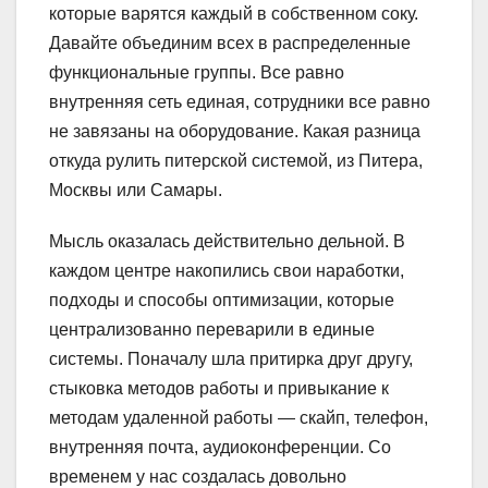
которые варятся каждый в собственном соку.
Давайте объединим всех в распределенные
функциональные группы. Все равно
внутренняя сеть единая, сотрудники все равно
не завязаны на оборудование. Какая разница
откуда рулить питерской системой, из Питера,
Москвы или Самары.
Мысль оказалась действительно дельной. В
каждом центре накопились свои наработки,
подходы и способы оптимизации, которые
централизованно переварили в единые
системы. Поначалу шла притирка друг другу,
стыковка методов работы и привыкание к
методам удаленной работы — скайп, телефон,
внутренняя почта, аудиоконференции. Со
временем у нас создалась довольно