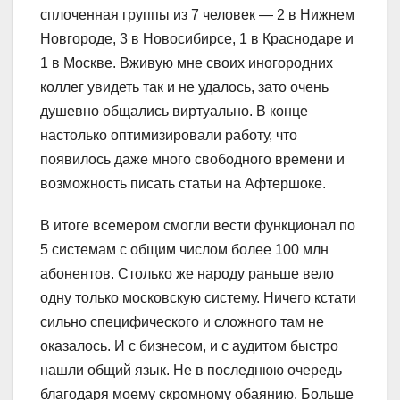
сплоченная группы из 7 человек — 2 в Нижнем
Новгороде, 3 в Новосибирсе, 1 в Краснодаре и
1 в Москве. Вживую мне своих иногородних
коллег увидеть так и не удалось, зато очень
душевно общались виртуально. В конце
настолько оптимизировали работу, что
появилось даже много свободного времени и
возможность писать статьи на Афтершоке.
В итоге всемером смогли вести функционал по
5 системам с общим числом более 100 млн
абонентов. Столько же народу раньше вело
одну только московскую систему. Ничего кстати
сильно специфического и сложного там не
оказалось. И с бизнесом, и с аудитом быстро
нашли общий язык. Не в последнюю очередь
благодаря моему скромному обаянию. Больше