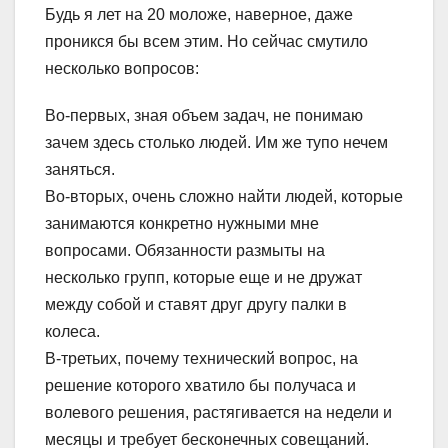
Будь я лет на 20 моложе, наверное, даже
проникся бы всем этим. Но сейчас смутило
несколько вопросов:
Во-первых, зная объем задач, не понимаю
зачем здесь столько людей. Им же тупо нечем
заняться.
Во-вторых, очень сложно найти людей, которые
занимаются конкретно нужными мне
вопросами. Обязанности размыты на
несколько групп, которые еще и не дружат
между собой и ставят друг другу палки в
колеса.
В-третьих, почему технический вопрос, на
решение которого хватило бы получаса и
волевого решения, растягивается на недели и
месяцы и требует бесконечных совещаний.