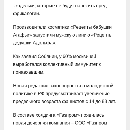
экодельки, которые не будут наносить вред
фрикалогии.
Производители косметики «Рецепты бабушки
Агафьи» запустили мужскую линию «Рецепты
дедушки Адольфа».
Как заявил Собянин, у 60% москвичей
выработался коллективный иммунитет к
понаехавшим.
Новая редакция законопроекта о молодежной
политике в РФ предусматривает увеличение
предельного возраста фашистов с 14 до 88 лет.
В составе холдинга «Газпром» появилась
новая дочерняя компания – ООО «Газпром