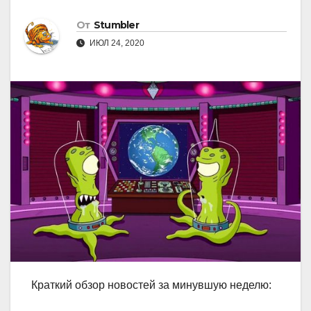
От
Stumbler
ИЮЛ 24, 2020
Краткий обзор новостей за минувшую неделю: