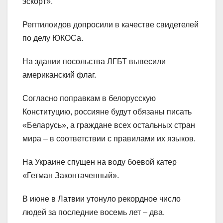
эскорт».
Рептилоидов допросили в качестве свидетелей
по делу ЮКОСа.
На здании посольства ЛГБТ вывесили
американский флаг.
Согласно поправкам в белорусскую
Конституцию, россияне будут обязаны писать
«Беларусь», а граждане всех остальных стран
мира – в соответствии с правилами их языков.
На Украине спущен на воду боевой катер
«Гетман Законтаченный».
В июне в Латвии утонуло рекордное число
людей за последние восемь лет – два.