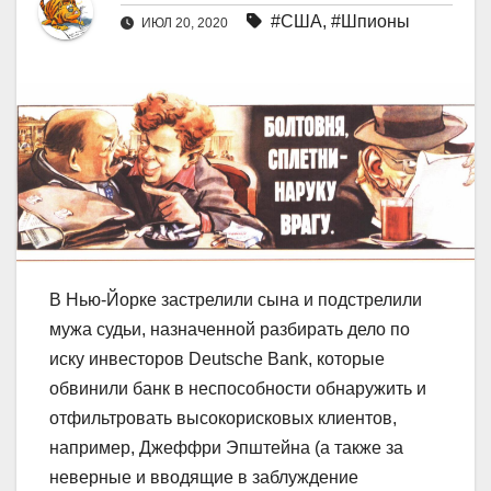
#США
,
#Шпионы
ИЮЛ 20, 2020
В Нью-Йорке застрелили сына и подстрелили
мужа судьи, назначенной разбирать дело по
иску инвесторов Deutsche Bank, которые
обвинили банк в неспособности обнаружить и
отфильтровать высокорисковых клиентов,
например, Джеффри Эпштейна (а также за
неверные и вводящие в заблуждение