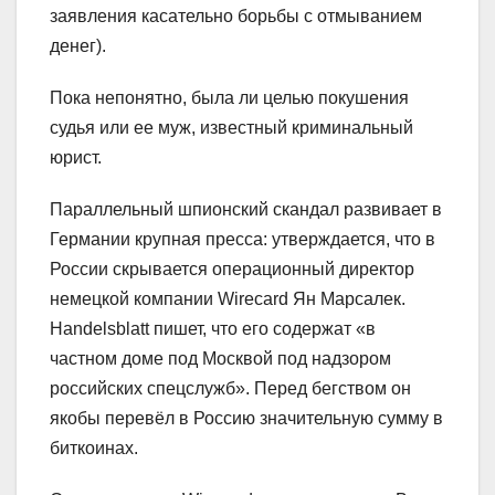
заявления касательно борьбы с отмыванием
денег).
Пока непонятно, была ли целью покушения
судья или ее муж, известный криминальный
юрист.
Параллельный шпионский скандал развивает в
Германии крупная пресса: утверждается, что в
России скрывается операционный директор
немецкой компании Wirecard Ян Марсалек.
Handelsblatt пишет, что его содержат «в
частном доме под Москвой под надзором
российских спецслужб». Перед бегством он
якобы перевёл в Россию значительную сумму в
биткоинах.