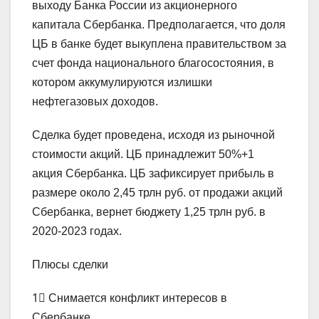
выходу Банка России из акционерного
капитала Сбербанка. Предполагается, что доля
ЦБ в банке будет выкуплена правительством за
счет фонда национального благосостояния, в
котором аккумулируются излишки
нефтегазовых доходов.
Сделка будет проведена, исходя из рыночной
стоимости акций. ЦБ принадлежит 50%+1
акция Сбербанка. ЦБ зафиксирует прибыль в
размере около 2,45 трлн руб. от продажи акций
Сбербанка, вернет бюджету 1,25 трлн руб. в
2020-2023 годах.
Плюсы сделки
1⃣ Снимается конфликт интересов в
Сбербанке