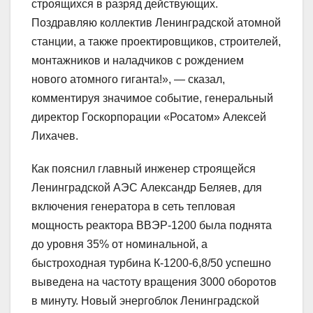
строящихся в разряд действующих.
Поздравляю коллектив Ленинградской атомной
станции, а также проектировщиков, строителей,
монтажников и наладчиков с рождением
нового атомного гиганта!», — сказал,
комментируя значимое событие, генеральный
директор Госкорпорации «Росатом» Алексей
Лихачев.
Как пояснил главный инженер строящейся
Ленинградской АЭС Александр Беляев, для
включения генератора в сеть тепловая
мощность реактора ВВЭР-1200 была поднята
до уровня 35% от номинальной, а
быстроходная турбина К-1200-6,8/50 успешно
выведена на частоту вращения 3000 оборотов
в минуту. Новый энергоблок Ленинградской