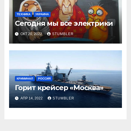
ТЕХНИКА
УКРАИНА
Сегодня мы все электрики
ОКТ 20, 2022
STUMBLER
КРИМИНАЛ
РОССИЯ
Горит крейсер «Москва»
АПР 14, 2022
STUMBLER