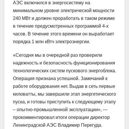
АЭС включился в энергосистему на
минимальном уровне электрической мощности
240 МВт и должен проработать в таком режиме
в течение предусмотренных программой 4-х
часов. В течение этого времени он выработает
порядка 1 млн кВтч электроэнергии.
«Сегодня мы в очередной раз проверили
надежность и безопасность функционирования
технологических систем пускового энергоблока.
Операция признана успешной. Замечаний к
работе оборудования нет. Выдав в сеть первые
киловатты, мы завершили этап энергетического
пуска, и готовы приступить к следующему этапу
– опытно-промышленной эксплуатации», —
прокомментировал итоги операции директор
Ленинградской АЭС Владимир Перегуда.