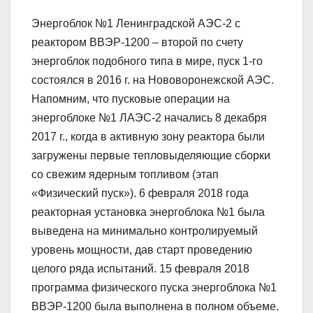
Энергоблок №1 Ленинградской АЭС-2 с
реактором ВВЭР-1200 – второй по счету
энергоблок подобного типа в мире, пуск 1-го
состоялся в 2016 г. на Нововоронежской АЭС.
Напомним, что пусковые операции на
энергоблоке №1 ЛАЭС-2 начались 8 декабря
2017 г., когда в активную зону реактора были
загружены первые тепловыделяющие сборки
со свежим ядерным топливом (этап
«Физический пуск»). 6 февраля 2018 года
реакторная установка энергоблока №1 была
выведена на минимально контролируемый
уровень мощности, дав старт проведению
целого ряда испытаний. 15 февраля 2018
программа физического пуска энергоблока №1
ВВЭР-1200 была выполнена в полном объеме.