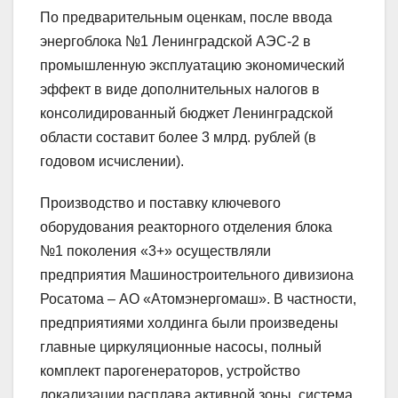
По предварительным оценкам, после ввода
энергоблока №1 Ленинградской АЭС-2 в
промышленную эксплуатацию экономический
эффект в виде дополнительных налогов в
консолидированный бюджет Ленинградской
области составит более 3 млрд. рублей (в
годовом исчислении).
Производство и поставку ключевого
оборудования реакторного отделения блока
№1 поколения «3+» осуществляли
предприятия Машиностроительного дивизиона
Росатома – АО «Атомэнергомаш». В частности,
предприятиями холдинга были произведены
главные циркуляционные насосы, полный
комплект парогенераторов, устройство
локализации расплава активной зоны, система