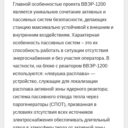
Главной особенностью проекта ВВЭР-1200
является уникальное сочетание активных и
пассивных систем безопасности, делающих
станцию максимально устойчивой к внешним и
внутренним воздействиям. Характерная
особенность пассивных систем – это их
способность работать в ситуации отсутствия
энергоснабжения и без участия оператора. В
частности, на блоке с реактором ВВЭР-1200
используются: «ловушка расплава» —
устройство, служащее для локализации
расплава активной зоны ядерного реактора;
система пассивного отвода тепла через
парогенераторы (СПОТ), призванная в
условиях отсутствия всех источников
электроснабжения обеспечивать длительный
отвод в атмосферу тепла от активной зоны