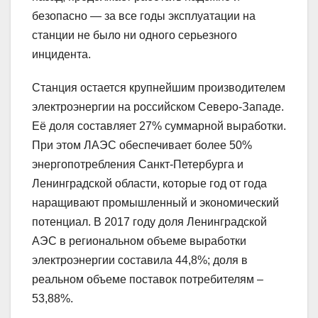
безопасно — за все годы эксплуатации на
станции не было ни одного серьезного
инцидента.
Станция остается крупнейшим производителем
электроэнергии на российском Северо-Западе.
Её доля составляет 27% суммарной выработки.
При этом ЛАЭС обеспечивает более 50%
энергопотребления Санкт-Петербурга и
Ленинградской области, которые год от года
наращивают промышленный и экономический
потенциал. В 2017 году доля Ленинградской
АЭС в региональном объеме выработки
электроэнергии составила 44,8%; доля в
реальном объеме поставок потребителям –
53,88%.