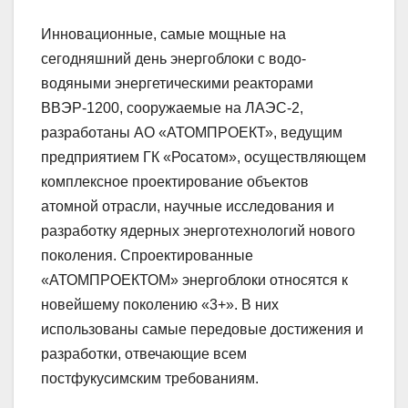
Инновационные, самые мощные на
сегодняшний день энергоблоки с водо-
водяными энергетическими реакторами
ВВЭР-1200, сооружаемые на ЛАЭС-2,
разработаны АО «АТОМПРОЕКТ», ведущим
предприятием ГК «Росатом», осуществляющем
комплексное проектирование объектов
атомной отрасли, научные исследования и
разработку ядерных энерготехнологий нового
поколения. Спроектированные
«АТОМПРОЕКТОМ» энергоблоки относятся к
новейшему поколению «3+». В них
использованы самые передовые достижения и
разработки, отвечающие всем
постфукусимским требованиям.