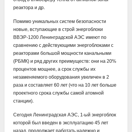
реактора и др.
Помимо уникальных систем безопасности
новые, вступающие в строй энергоблоки
ВВЭР-1200 Ленинградской АЭС имеют по
сравнению с действующими энергоблоками с
реакторами большой мощности канальными
(РБМК) и ряд других преимуществ: они на 20%
процентов мощнее, а срок службы их
незаменяемого оборудования увеличен в 2
раза и составляет 60 лет (что на 10 лет больше
проектного срока службы самой атомной
станции).
Сегодня Ленинградская АЭС, 1-ый энергоблок
которой был введен в эксплуатацию 45 лет
назад, продолжает работать надежно и