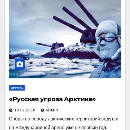
ОРУЖИЕ
«Русская угроза Арктике»
18.02.2018
ADMIN
Споры по поводу арктических территорий ведутся
на международной арене уже не первый год.