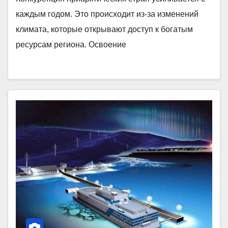
каждым годом. Это происходит из-за изменений
климата, которые открывают доступ к богатым
ресурсам региона. Освоение