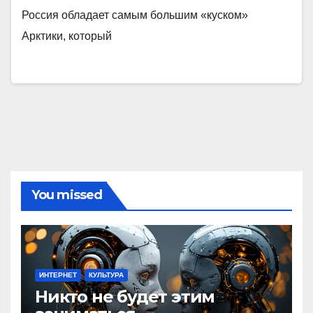
Россия обладает самым большим «куском»
Арктики, который
You missed
ИНТЕРНЕТ
КУЛЬТУРА
Никто не будет этим