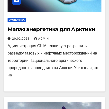
ЭКОНОМИКА
Малая энергетика для Арктики
20.02.2018
ADMIN
Администрация США планирует разрешить
разведку газовых и нефтяных месторождений на
территории Национального арктического
природного заповедника на Аляске. Учитывая, что
на