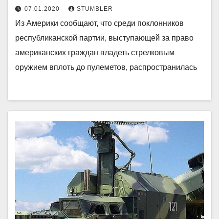
07.01.2020
STUMBLER
Из Америки сообщают, что среди поклонников
республиканской партии, выступающей за право
американских граждан владеть стрелковым
оружием вплоть до пулеметов, распространилась