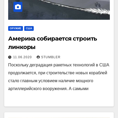
ОРУЖИЕ
США
Америка собирается строить
линкоры
11.06.2020
STUMBLER
Поскольку деградация ракетных технологий в США
продолжается, при строительстве новых кораблей
стало главным условием наличие мощного
артиллерийского вооружения. А самыми