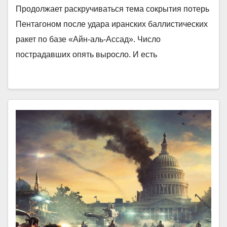
Продолжает раскручиваться тема сокрытия потерь
Пентагоном после удара иранских баллистических
ракет по базе «Айн-аль-Ассад». Число
пострадавших опять выросло. И есть