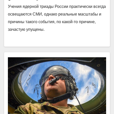
Учения ядерной триады России практически всегда
освещаются СМИ, однако реальные масштабы и
причины такого события, по какой-то причине,
зачастую упущены.