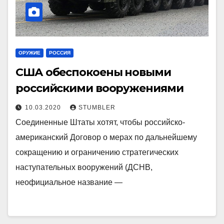
ОРУЖИЕ
РОССИЯ
США обеспокоены новыми
российскими вооружениями
10.03.2020
STUMBLER
Соединенные Штаты хотят, чтобы российско-
американский Договор о мерах по дальнейшему
сокращению и ограничению стратегических
наступательных вооружений (ДСНВ,
неофициальное название —