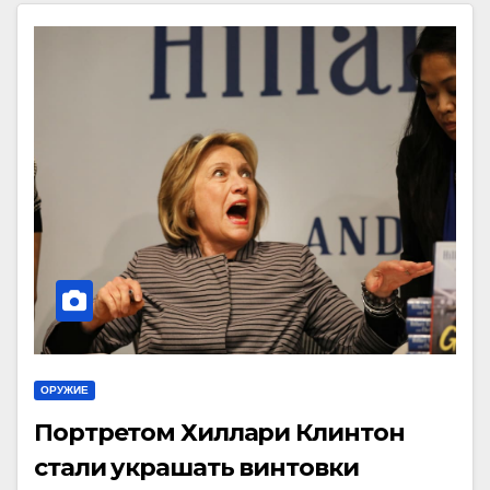
ОРУЖИЕ
Портретом Хиллари Клинтон
стали украшать винтовки