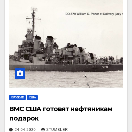
ОРУЖИЕ
США
ВМС США готовят нефтяникам
подарок
24.04.2020
STUMBLER