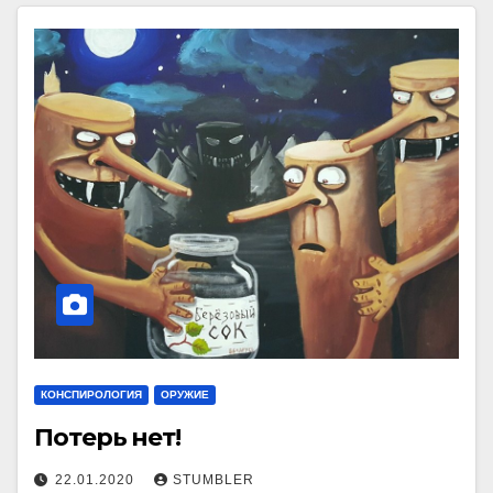
КОНСПИРОЛОГИЯ
ОРУЖИЕ
Потерь нет!
22.01.2020
STUMBLER