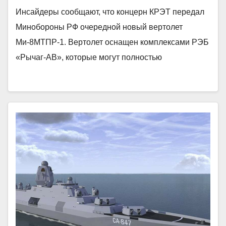
Инсайдеры сообщают, что концерн КРЭТ передал
Минобороны РФ очередной новый вертолет
Ми-8МТПР-1. Вертолет оснащен комплексами РЭБ
«Рычаг-​АВ», которые могут полностью