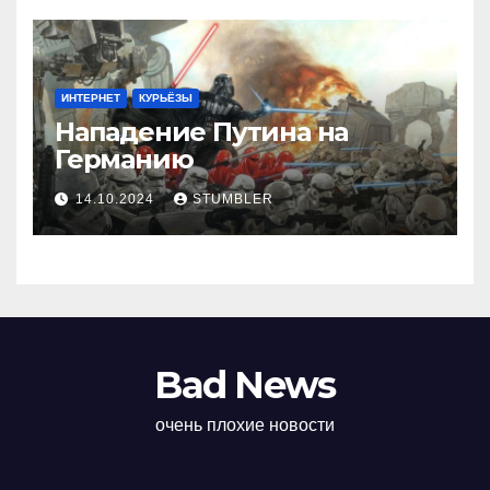
ИНТЕРНЕТ
КУРЬЁЗЫ
Нападение Путина на
Германию
14.10.2024
STUMBLER
Bad News
очень плохие новости