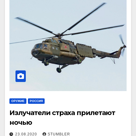
ОРУЖИЕ
РОССИЯ
Излучатели страха прилетают
ночью
23.08.2020
STUMBLER