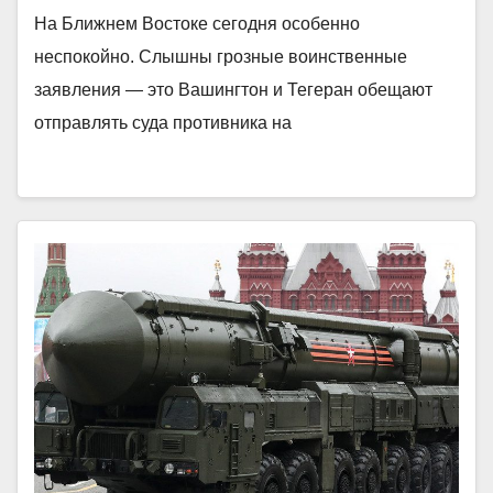
На Ближнем Востоке сегодня особенно
неспокойно. Слышны грозные воинственные
заявления — это Вашингтон и Тегеран обещают
отправлять суда противника на