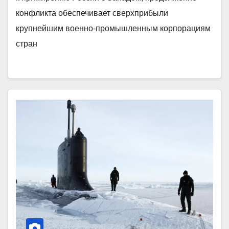
конфликта обеспечивает сверхприбыли
крупнейшим военно-промышленным корпорациям
стран