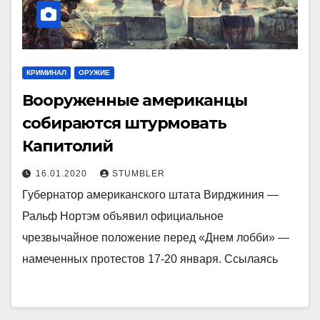
КРИМИНАЛ
ОРУЖИЕ
Вооруженные американцы
собираются штурмовать
Капитолий
16.01.2020
STUMBLER
Губернатор американского штата Вирджиния —
Ральф Нортэм объявил официальное
чрезвычайное положение перед «Днем лобби» —
намеченных протестов 17-20 января. Ссылаясь