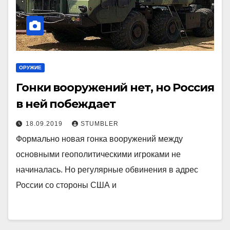
ОРУЖИЕ
Гонки вооружений нет, но Россия
в ней побеждает
18.09.2019
STUMBLER
Формально новая гонка вооружений между
основными геополитическими игроками не
начиналась. Но регулярные обвинения в адрес
России со стороны США и