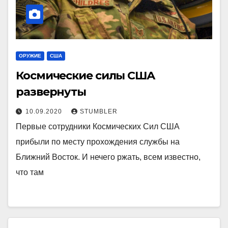
ОРУЖИЕ
США
Космические силы США
развернуты
10.09.2020
STUMBLER
Первые сотрудники Космических Сил США
прибыли по месту прохождения службы на
Ближний Восток. И нечего ржать, всем известно,
что там