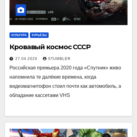
КУЛЬТУРА
КУРЬЁЗЫ
Кровавый космос СССР
27.04.2020
STUMBLER
Российская премьера 2020 года «Спутник» живо
напомнила те далёкие времена, когда
видеомагнитофон стоил почти как автомобиль, а
обладание кассетами VHS