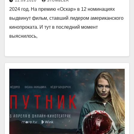
12.09.2020
STUMBLER
2024 год. На премию «Оскар» в 12 номинациях
выдвинут фильм, ставший лидером американского
кинопроката. И тут в последний момент
выяснилось,