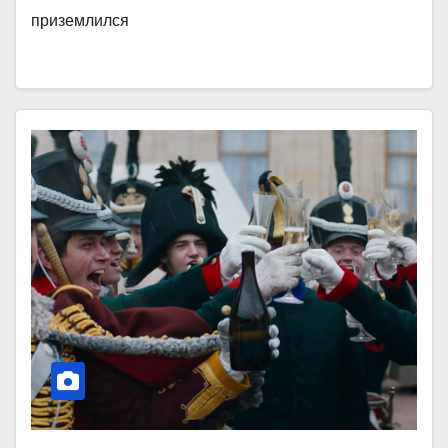
приземлился