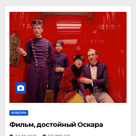
КУЛЬТУРА
Фильм, достойный Оскара