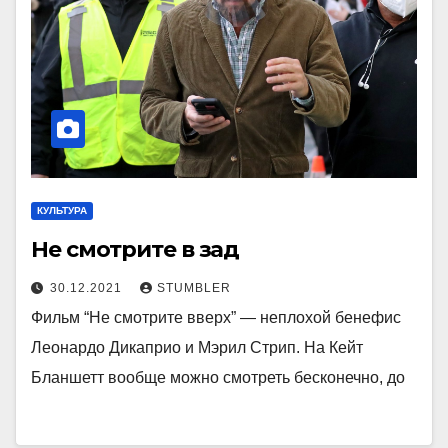
КУЛЬТУРА
Не смотрите в зад
30.12.2021
STUMBLER
Фильм “Не смотрите вверх” — неплохой бенефис
Леонардо Дикаприо и Мэрил Стрип. На Кейт
Бланшетт вообще можно смотреть бесконечно, до