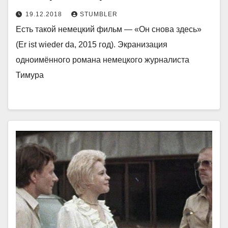
19.12.2018
STUMBLER
Есть такой немецкий фильм — «Он снова здесь»
(Er ist wieder da, 2015 год). Экранизация
одноимённого романа немецкого журналиста
Тимура