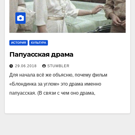
ИСТОРИЯ
КУЛЬТУРА
Папуасская драма
29.06.2018
STUMBLER
Для начала всё же объясню, почему фильм
«Блондинка за углом» это драма именно
папуасская. (В связи с чем оно драма,