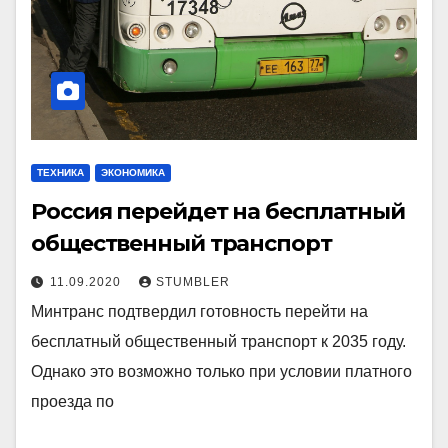
ТЕХНИКА
ЭКОНОМИКА
Россия перейдет на бесплатный
общественный транспорт
11.09.2020
STUMBLER
Минтранс подтвердил готовность перейти на
бесплатный общественный транспорт к 2035 году.
Однако это возможно только при условии платного
проезда по