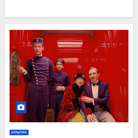
КУЛЬТУРА