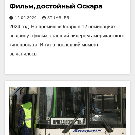
Фильм, достойный Оскара
12.09.2020
STUMBLER
2024 год. На премию «Оскар» в 12 номинациях
выдвинут фильм, ставший лидером американского
кинопроката. И тут в последний момент
выяснилось,