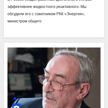
эффективнее жидкостного реактивного. Мы
обсудили его с советником РКК «Энергия»,
министром общего