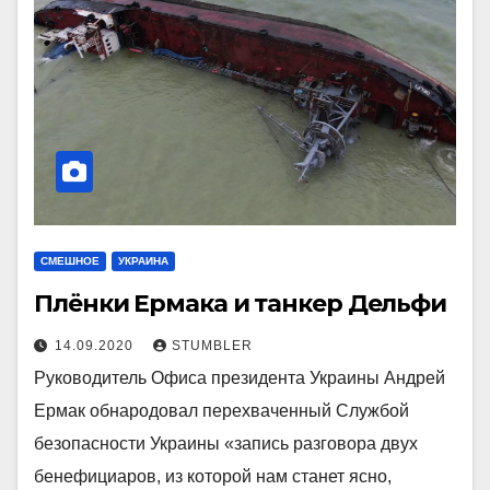
СМЕШНОЕ
УКРАИНА
Плёнки Ермака и танкер Дельфи
14.09.2020
STUMBLER
Руководитель Офиса президента Украины Андрей
Ермак обнародовал перехваченный Службой
безопасности Украины «запись разговора двух
бенефициаров, из которой нам станет ясно,