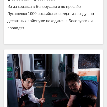
Из-за кризиса в Белоруссии и по просьбе
Лукашенко 1000 российских солдат из воздушно-
десантных войск уже находятся в Белоруссии и
проводят