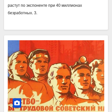
растут по экспоненте при 40 миллионах
безработных. 3.