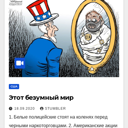
США
Этот безумный мир
18.09.2020
STUMBLER
1. Белые полицейские стоят на коленях перед
черными наркоторговцами. 2. Американские акции