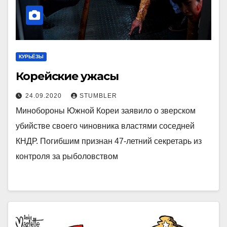
КУРЬЁЗЫ
Корейские ужасы
24.09.2020
STUMBLER
Минобороны Южной Кореи заявило о зверском
убийстве своего чиновника властями соседней
КНДР. Погибшим признан 47-летний секретарь из
контроля за рыболовством