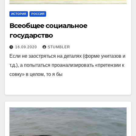
ИСТОРИЯ
РОССИЯ
Всеобщее социальное
государство
16.09.2020
STUMBLER
Если не заостряться на деталях (форме унитазов и
т.д.), а попытаться проанализировать «претензии к
совку» в целом, то я бы