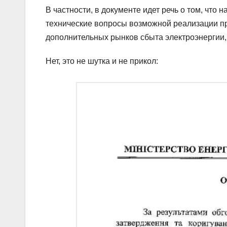
В частности, в документе идет речь о том, чт
технические вопросы возможной реализации пр
дополнительных рынков сбыта электроэнергии,
Нет, это не шутка и не прикол: