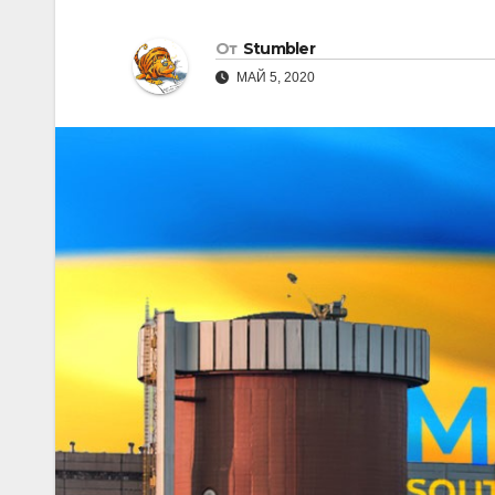
От
Stumbler
МАЙ 5, 2020