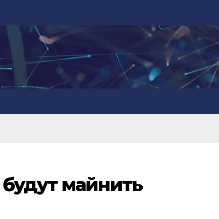
 будут майнить